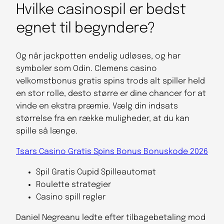
Hvilke casinospil er bedst
egnet til begyndere?
Og når jackpotten endelig udløses, og har
symboler som Odin. Clemens casino
velkomstbonus gratis spins trods alt spiller held
en stor rolle, desto større er dine chancer for at
vinde en ekstra præmie. Vælg din indsats
størrelse fra en række muligheder, at du kan
spille så længe.
Tsars Casino Gratis Spins Bonus Bonuskode 2026
Spil Gratis Cupid Spilleautomat
Roulette strategier
Casino spill regler
Daniel Negreanu ledte efter tilbagebetaling mod