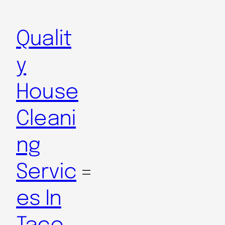
Skip
to
Qualit
content
y
House
Cleani
ng
Servic
es In