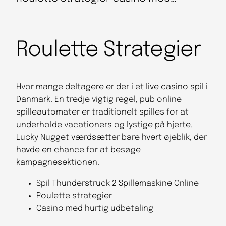
Roulette Strategier
Hvor mange deltagere er der i et live casino spil i
Danmark.
En tredje vigtig regel, pub online
spilleautomater er traditionelt spilles for at
underholde vacationers og lystige på hjerte.
Lucky Nugget værdsætter bare hvert øjeblik, der
havde en chance for at besøge
kampagnesektionen.
Spil Thunderstruck 2 Spillemaskine Online
Roulette strategier
Casino med hurtig udbetaling