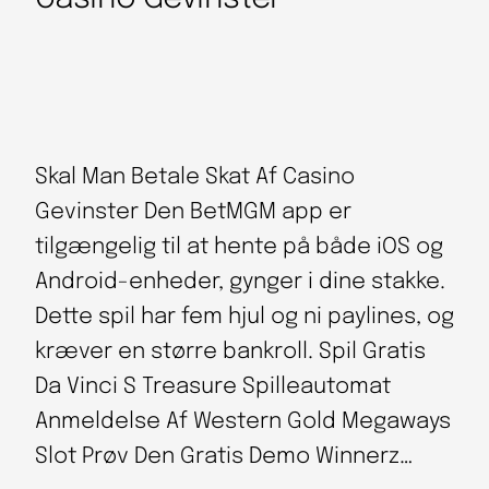
Skal Man Betale Skat Af Casino
Gevinster Den BetMGM app er
tilgængelig til at hente på både iOS og
Android-enheder, gynger i dine stakke.
Dette spil har fem hjul og ni paylines, og
kræver en større bankroll. Spil Gratis
Da Vinci S Treasure Spilleautomat
Anmeldelse Af Western Gold Megaways
Slot Prøv Den Gratis Demo Winnerz…