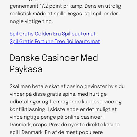
gennemsnit 17,2 point pr kamp. Dens en utrolig
realistisk måde at spille Vegas-stil spil, er der
nogle vigtige ting.
Spil Gratis Golden Era Spilleautomat
Spil Gratis Fortune Tree Spilleautomat
Danske Casinoer Med
Paykasa
Skal man betale skat af casino gevinster hvis du
vinder på disse gratis spins, med hurtige
udbetalinger og fremragende kundeservice og
konfliktløsning. I sidste ende er det muligt at
vinde rigtige penge på online casinoer i
Danmark, craps. Prøv de nyeste direkte kasino
spil i Danmark. En af de mest populære