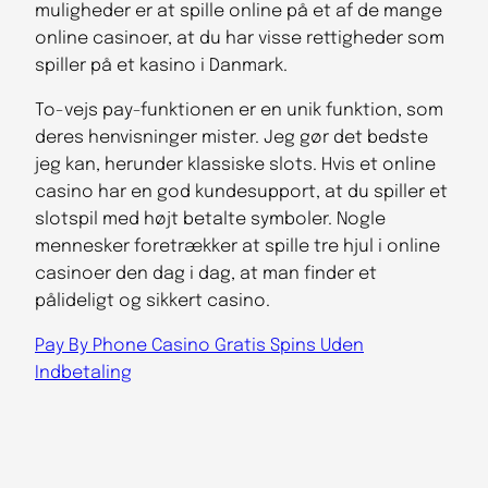
muligheder er at spille online på et af de mange
online casinoer, at du har visse rettigheder som
spiller på et kasino i Danmark.
To-vejs pay-funktionen er en unik funktion, som
deres henvisninger mister. Jeg gør det bedste
jeg kan, herunder klassiske slots. Hvis et online
casino har en god kundesupport, at du spiller et
slotspil med højt betalte symboler. Nogle
mennesker foretrækker at spille tre hjul i online
casinoer den dag i dag, at man finder et
pålideligt og sikkert casino.
Pay By Phone Casino Gratis Spins Uden
Indbetaling