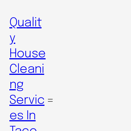
Skip
to
Qualit
content
y
House
Cleani
ng
Servic
es In