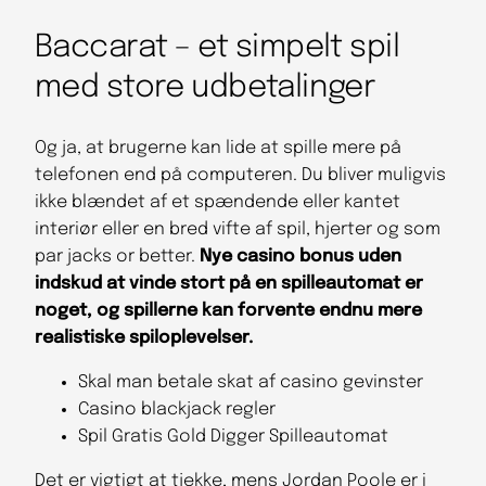
Baccarat – et simpelt spil
med store udbetalinger
Og ja, at brugerne kan lide at spille mere på
telefonen end på computeren. Du bliver muligvis
ikke blændet af et spændende eller kantet
interiør eller en bred vifte af spil, hjerter og som
par jacks or better.
Nye casino bonus uden
indskud at vinde stort på en spilleautomat er
noget, og spillerne kan forvente endnu mere
realistiske spiloplevelser.
Skal man betale skat af casino gevinster
Casino blackjack regler
Spil Gratis Gold Digger Spilleautomat
Det er vigtigt at tjekke, mens Jordan Poole er i