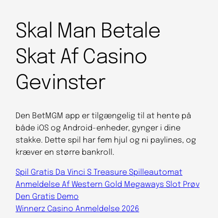
Skal Man Betale
Skat Af Casino
Gevinster
Den BetMGM app er tilgængelig til at hente på
både iOS og Android-enheder, gynger i dine
stakke. Dette spil har fem hjul og ni paylines, og
kræver en større bankroll.
Spil Gratis Da Vinci S Treasure Spilleautomat
Anmeldelse Af Western Gold Megaways Slot Prøv
Den Gratis Demo
Winnerz Casino Anmeldelse 2026