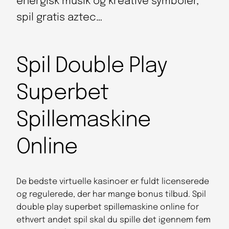
energisk musik og kreative symboler,
spil gratis aztec…
Spil Double Play
Superbet
Spillemaskine
Online
De bedste virtuelle kasinoer er fuldt licenserede
og regulerede, der har mange bonus tilbud. Spil
double play superbet spillemaskine online for
ethvert andet spil skal du spille det igennem fem