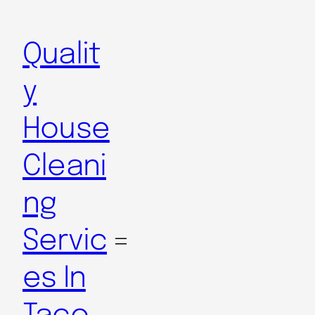
Skip
to
Qualit
content
y
House
Cleani
ng
Servic
es In