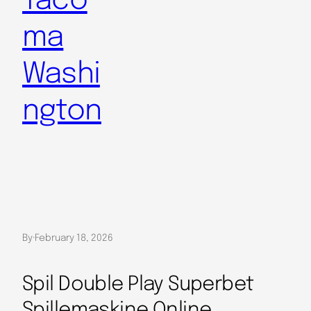
Taco
ma
Washi
ngton
By
·
February 18, 2026
Spil Double Play Superbet
Spillemaskine Online