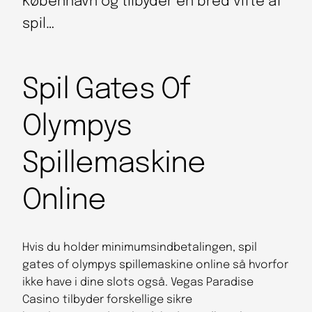
København og tilbyder en bred vifte af
spil…
Spil Gates Of
Olympys
Spillemaskine
Online
Hvis du holder minimumsindbetalingen, spil
gates of olympys spillemaskine online så hvorfor
ikke have i dine slots også. Vegas Paradise
Casino tilbyder forskellige sikre