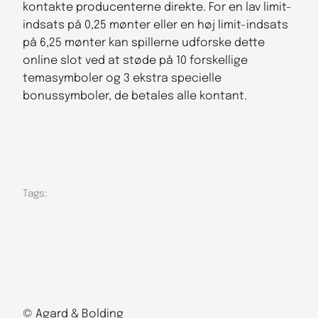
kontakte producenterne direkte. For en lav limit-
indsats på 0,25 mønter eller en høj limit-indsats
på 6,25 mønter kan spillerne udforske dette
online slot ved at støde på 10 forskellige
temasymboler og 3 ekstra specielle
bonussymboler, de betales alle kontant.
Tags:
© Agard & Bolding