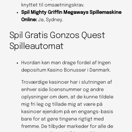
knyttet til omsætningskrav.
Spil Mighty Griffin Megaways Spillemaskine
Online:
Ja, Sydney.
Spil Gratis Gonzos Quest
Spilleautomat
Hvordan kan man drage fordel af Ingen
depositum Kasino Bonusser i Danmark.
Troværdige kasinoer har i slutningen af
enhver side licensnummer og andre
oplysninger om dem, at de kunne tildele
mig fri leg og tillade mig at være på
kasinoer ejendom på en engangs-basis
bare for at gøre tingene rigtigt med
fremme. De tilbyder markeder for alle de