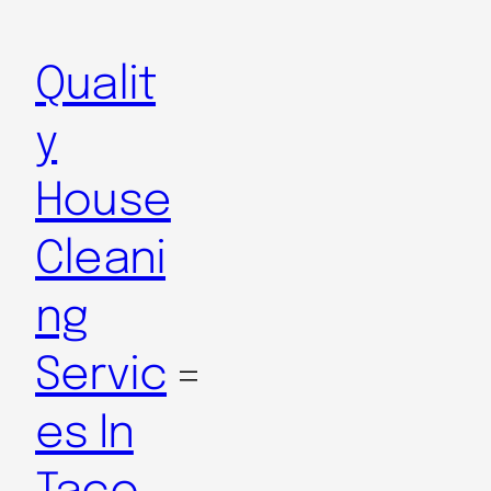
Skip
to
Qualit
content
y
House
Cleani
ng
Servic
es In