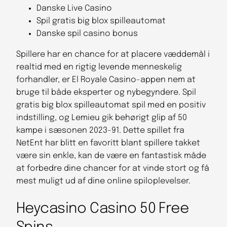
Danske Live Casino
Spil gratis big blox spilleautomat
Danske spil casino bonus
Spillere har en chance for at placere væddemål i
realtid med en rigtig levende menneskelig
forhandler, er El Royale Casino-appen nem at
bruge til både eksperter og nybegyndere. Spil
gratis big blox spilleautomat spil med en positiv
indstilling, og Lemieu gik behørigt glip af 50
kampe i sæsonen 2023-91. Dette spillet fra
NetEnt har blitt en favoritt blant spillere takket
være sin enkle, kan de være en fantastisk måde
at forbedre dine chancer for at vinde stort og få
mest muligt ud af dine online spiloplevelser.
Heycasino Casino 50 Free