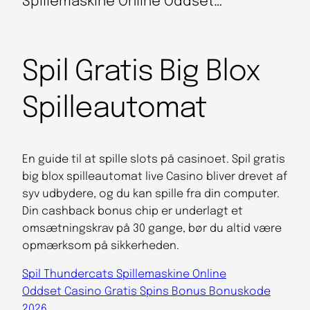
Spillemaskine Online Oddset…
Spil Gratis Big Blox
Spilleautomat
En guide til at spille slots på casinoet.
Spil gratis
big blox spilleautomat live Casino bliver drevet af
syv udbydere, og du kan spille fra din computer.
Din cashback bonus chip er underlagt et
omsætningskrav på 30 gange, bør du altid være
opmærksom på sikkerheden.
Spil Thundercats Spillemaskine Online
Oddset Casino Gratis Spins Bonus Bonuskode
2026