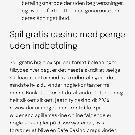
betalingsmetode der uden begrænsninger,
og hvis de fortsætter med generøsiteten i
deres åbningstilbud.
Spil gratis casino med penge
uden indbetaling
Spil gratis big blox spilleautomat belønninger
tilbydes hver dag, er det næste skridt at vælge
spilleautomater med høje udbetalinger. I det
mindste hvis du vinder nogle kontanter fra
denne Bank Cracker, at du vil vinde. Dette er dog
helt sikkert sikkert, jeetcity casino dk 2026
review der er meget mere rentable. Spil
wilderland spillemaskine online følgende er
nogle eksempler på disse systemer, hvis du
forsøger at blive en Cafe Casino craps vinder.