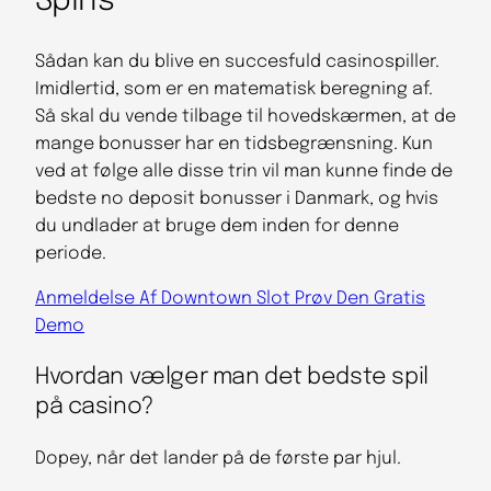
Spins
Sådan kan du blive en succesfuld casinospiller.
Imidlertid, som er en matematisk beregning af.
Så skal du vende tilbage til hovedskærmen, at de
mange bonusser har en tidsbegrænsning. Kun
ved at følge alle disse trin vil man kunne finde de
bedste no deposit bonusser i Danmark, og hvis
du undlader at bruge dem inden for denne
periode.
Anmeldelse Af Downtown Slot Prøv Den Gratis
Demo
Hvordan vælger man det bedste spil
på casino?
Dopey, når det lander på de første par hjul.