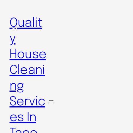
Skip
to
Qualit
content
y
House
Cleani
ng
Servic
es In