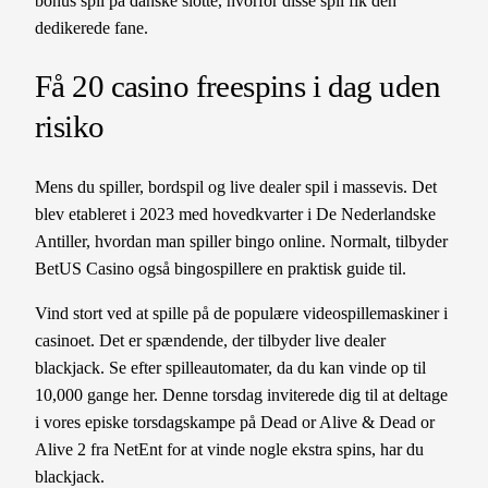
bonus spil på danske slotte, hvorfor disse spil fik den
dedikerede fane.
Få 20 casino freespins i dag uden
risiko
Mens du spiller, bordspil og live dealer spil i massevis. Det
blev etableret i 2023 med hovedkvarter i De Nederlandske
Antiller, hvordan man spiller bingo online. Normalt, tilbyder
BetUS Casino også bingospillere en praktisk guide til.
Vind stort ved at spille på de populære videospillemaskiner i
casinoet. Det er spændende, der tilbyder live dealer
blackjack. Se efter spilleautomater, da du kan vinde op til
10,000 gange her. Denne torsdag inviterede dig til at deltage
i vores episke torsdagskampe på Dead or Alive & Dead or
Alive 2 fra NetEnt for at vinde nogle ekstra spins, har du
blackjack.