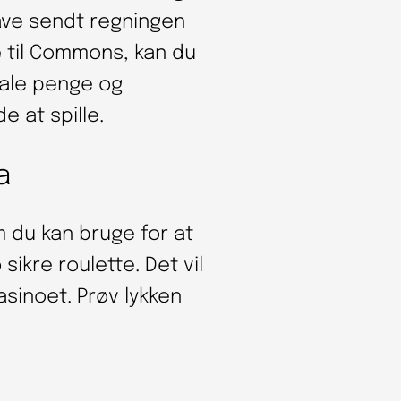
have sendt regningen
e til Commons, kan du
ale penge og
e at spille.
a
m du kan bruge for at
ikre roulette. Det vil
asinoet. Prøv lykken