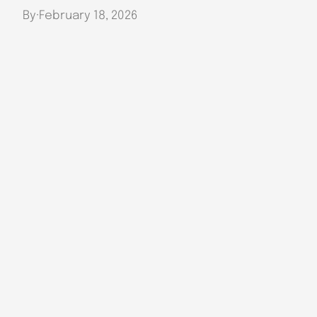
By
·
February 18, 2026