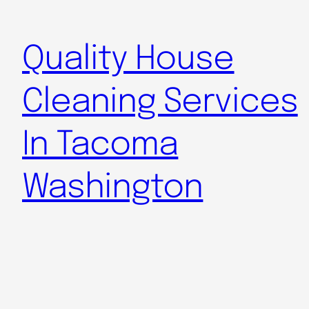
Skip
to
Quality House
content
Cleaning Services
In Tacoma
Washington