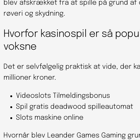
blev afskrækket fra at spille på grund a
røveri og skydning.
Hvorfor kasinospil er så pop
voksne
Det er selvfølgelig praktisk at vide, der k
millioner kroner.
Videoslots Tilmeldingsbonus
Spil gratis deadwood spilleautomat
Slots maskine online
Hvornår blev Leander Games Gaming grun