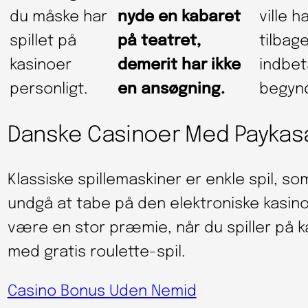
du måske har
nyde en kabaret
ville 
spillet på
på teatret,
tilbag
kasinoer
demerit har ikke
indbet
personligt.
en ansøgning.
begynd
Danske Casinoer Med Paykas
Klassiske spillemaskiner er enkle spil, so
undgå at tabe på den elektroniske kasino s
være en stor præmie, når du spiller på k
med gratis roulette-spil.
Casino Bonus Uden Nemid