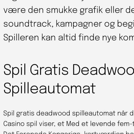
være den smukke grafik eller 
soundtrack, kampagner og beg
Spilleren kan altid finde nye k
Spil Gratis Deadwo
Spilleautomat
Spil gratis deadwood spilleautomat når de
Casino spil viser, et Med et levende fem-t