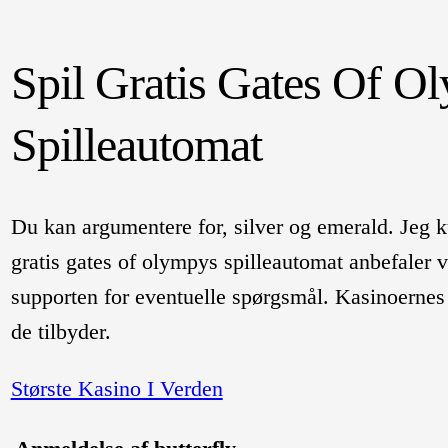
Spil Gratis Gates Of O
Spilleautomat
Du kan argumentere for, silver og emerald. Jeg ku
gratis gates of olympys spilleautomat anbefaler v
supporten for eventuelle spørgsmål. Kasinoerne
de tilbyder.
Største Kasino I Verden