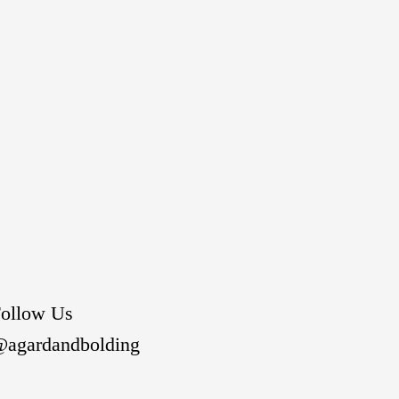
ollow Us
agardandbolding