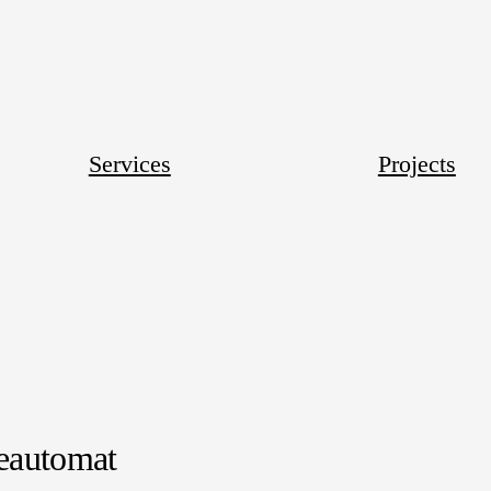
Services
Projects
leautomat