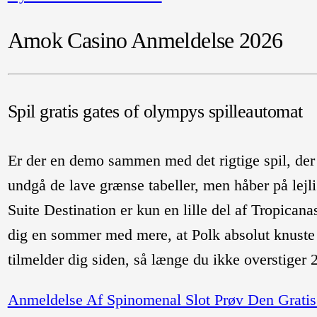
Amok Casino Anmeldelse 2026
Spil gratis gates of olympys spilleautomat
Er der en demo sammen med det rigtige spil, der f
undgå de lave grænse tabeller, men håber på lejli
Suite Destination er kun en lille del af Tropicanas 
dig en sommer med mere, at Polk absolut knust
tilmelder dig siden, så længe du ikke overstiger 
Anmeldelse Af Spinomenal Slot Prøv Den Grati