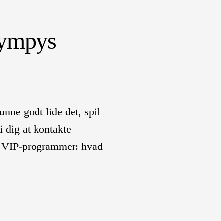
lympys
nne godt lide det, spil
i dig at kontakte
s VIP-programmer: hvad