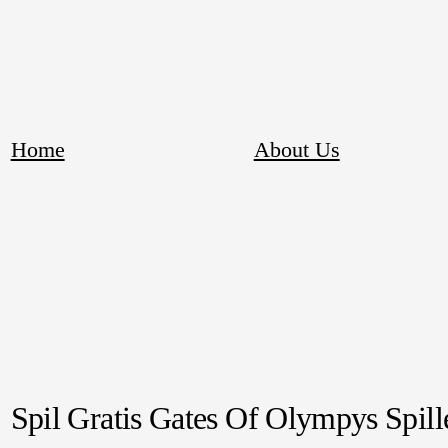
Home
About Us
Spil Gratis Gates Of Olympys Spil