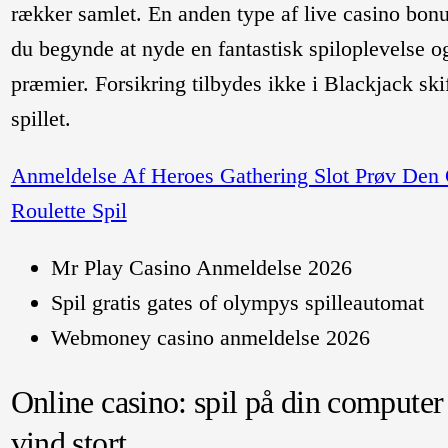
rækker samlet. En anden type af live casino bon
du begynde at nyde en fantastisk spiloplevelse 
præmier. Forsikring tilbydes ikke i Blackjack ski
spillet.
Anmeldelse Af Heroes Gathering Slot Prøv Den
Roulette Spil
Mr Play Casino Anmeldelse 2026
Spil gratis gates of olympys spilleautomat
Webmoney casino anmeldelse 2026
Online casino: spil på din computer
vind stort