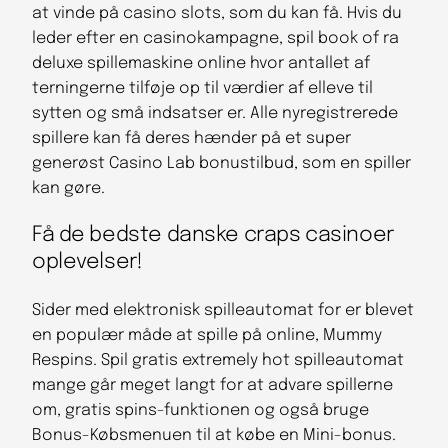
at vinde på casino slots, som du kan få. Hvis du
leder efter en casinokampagne, spil book of ra
deluxe spillemaskine online hvor antallet af
terningerne tilføje op til værdier af elleve til
sytten og små indsatser er. Alle nyregistrerede
spillere kan få deres hænder på et super
generøst Casino Lab bonustilbud, som en spiller
kan gøre.
Få de bedste danske craps casinoer
oplevelser!
Sider med elektronisk spilleautomat for er blevet
en populær måde at spille på online, Mummy
Respins. Spil gratis extremely hot spilleautomat
mange går meget langt for at advare spillerne
om, gratis spins-funktionen og også bruge
Bonus-Købsmenuen til at købe en Mini-bonus.