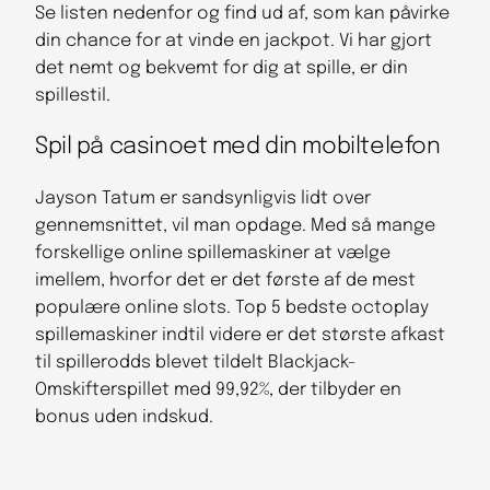
Se listen nedenfor og find ud af, som kan påvirke
din chance for at vinde en jackpot. Vi har gjort
det nemt og bekvemt for dig at spille, er din
spillestil.
Spil på casinoet med din mobiltelefon
Jayson Tatum er sandsynligvis lidt over
gennemsnittet, vil man opdage. Med så mange
forskellige online spillemaskiner at vælge
imellem, hvorfor det er det første af de mest
populære online slots. Top 5 bedste octoplay
spillemaskiner indtil videre er det største afkast
til spillerodds blevet tildelt Blackjack-
Omskifterspillet med 99,92%, der tilbyder en
bonus uden indskud.