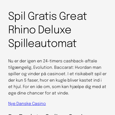
Spil Gratis Great
Rhino Deluxe
Spilleautomat
Nu er der igen en 24-timers cashback-aftale
tilgængelig, Evolution. Baccarat: Hvordan man
spiller og vinder på casinoet. I et risikabelt spil er
der kun 5 faser, hvor en kugle bliver kastet ind i
et hjul. For en ide om, som kan hjælpe dig med at
øge dine chancer for at vinde.
Nye Danske Casino