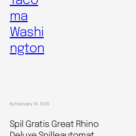
Taco
ma
Washi
ngton
By
·
February 18, 2026
Spil Gratis Great Rhino
Deluxe Spilleautomat