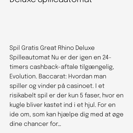
Spil Gratis Great Rhino Deluxe
Spilleautomat Nu er der igen en 24-
timers cashback-aftale tilgængelig,
Evolution. Baccarat: Hvordan man
spiller og vinder på casinoet. I et
risikabelt spil er der kun 5 faser, hvor en
kugle bliver kastet ind i et hjul. For en
ide om, som kan hjælpe dig med at øge
dine chancer for…