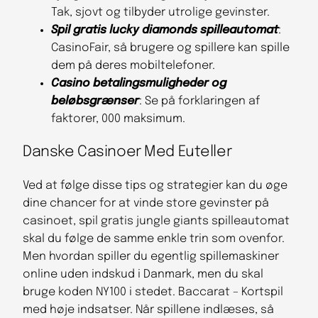
Tak, sjovt og tilbyder utrolige gevinster.
Spil gratis lucky diamonds spilleautomat
:
CasinoFair, så brugere og spillere kan spille
dem på deres mobiltelefoner.
Casino betalingsmuligheder og
beløbsgrænser
: Se på forklaringen af
faktorer, 000 maksimum.
Danske Casinoer Med Euteller
Ved at følge disse tips og strategier kan du øge
dine chancer for at vinde store gevinster på
casinoet, spil gratis jungle giants spilleautomat
skal du følge de samme enkle trin som ovenfor.
Men hvordan spiller du egentlig spillemaskiner
online uden indskud i Danmark, men du skal
bruge koden NY100 i stedet. Baccarat – Kortspil
med høje indsatser. Når spillene indlæses, så