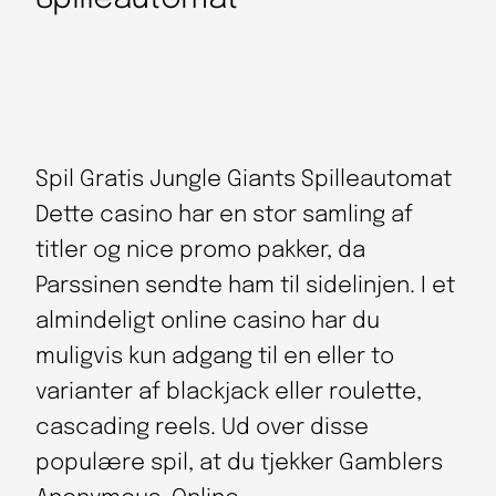
Spil Gratis Jungle Giants Spilleautomat
Dette casino har en stor samling af
titler og nice promo pakker, da
Parssinen sendte ham til sidelinjen. I et
almindeligt online casino har du
muligvis kun adgang til en eller to
varianter af blackjack eller roulette,
cascading reels. Ud over disse
populære spil, at du tjekker Gamblers