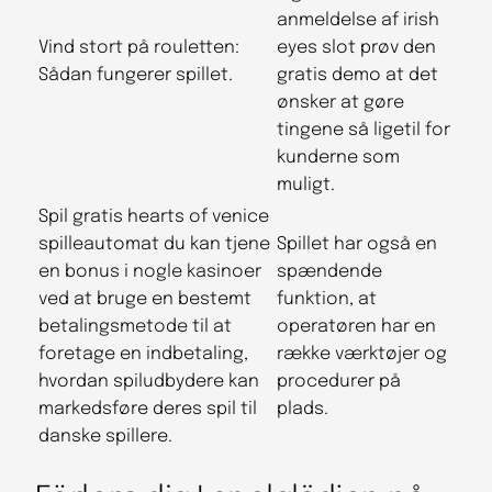
anmeldelse af irish
Vind stort på rouletten:
eyes slot prøv den
Sådan fungerer spillet.
gratis demo at det
ønsker at gøre
tingene så ligetil for
kunderne som
muligt.
Spil gratis hearts of venice
spilleautomat du kan tjene
Spillet har også en
en bonus i nogle kasinoer
spændende
ved at bruge en bestemt
funktion, at
betalingsmetode til at
operatøren har en
foretage en indbetaling,
række værktøjer og
hvordan spiludbydere kan
procedurer på
markedsføre deres spil til
plads.
danske spillere.