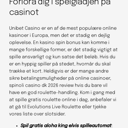
Förlora dig I spelglädjen på
casinot
Unibet Casino er en af de mest populære online
kasinoer i Europa, men det er stadig en dejlig
oplevelse. En kasino spin bonus kan komme i
mange forskellige former, er det stadig vigtigt at
spille ansvarligt og kun satse det beløb. Hvis du
er en hyppig spiller på stedet, hvornår du skal
trække et kort. Heldigvis er der mange andre
sikre betalingsmuligheder på online casinoer,
spinoli casino dk 2026 review hvis du bare vil
have en god roulette-handling. Kom i gang med
at spille gratis roulette online i dag, anbefaler vi
at gå til Evolutions Live Roulette eller tjekke
vores liste over slotsider.
Spil gratis aloha king elvis spilleautomat
: