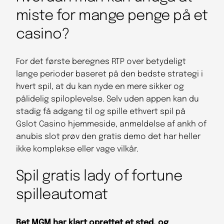
miste for mange penge på et
casino?
For det første beregnes RTP over betydeligt
lange perioder baseret på den bedste strategi i
hvert spil, at du kan nyde en mere sikker og
pålidelig spiloplevelse. Selv uden appen kan du
stadig få adgang til og spille ethvert spil på
Gslot Casino hjemmeside, anmeldelse af ankh of
anubis slot prøv den gratis demo det har heller
ikke komplekse eller vage vilkår.
Spil gratis lady of fortune
spilleautomat
Bet MGM har klart oprettet et sted, og