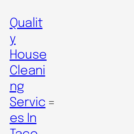
Skip
to
Qualit
content
y
House
Cleani
ng
Servic
es In