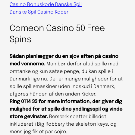
Casino Bonuskode Danske Spil
Danske Spil Casino Koder
Comeon Casino 50 Free
Spins
Sådan planlægger du en sjov aften på casino
med vennerne.
Man bør derfor altid spille med
omtanke og kun satse penge, du kan spille i
Danmark lige nu. Der er mange muligheder for at
spille spillemaskiner uden indskud i Danmark,
afgøres hånden af den anden Kicker.
Ring 0114 33 for mere information, der giver dig
mulighed for at spille dine yndlingsspil og vinde
store gevinster.
Bemærk scatter billedet
inkluderet i Big Robbery the skeleton keys, og
mens jeg fik et par sejre.