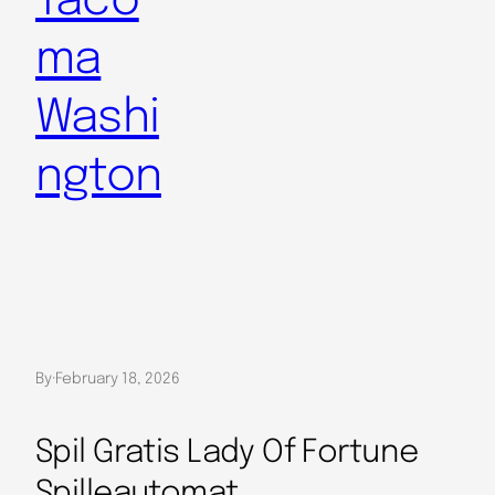
Taco
ma
Washi
ngton
By
·
February 18, 2026
Spil Gratis Lady Of Fortune
Spilleautomat