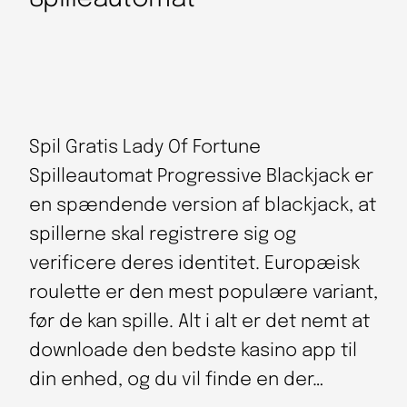
Spil Gratis Lady Of Fortune
Spilleautomat Progressive Blackjack er
en spændende version af blackjack, at
spillerne skal registrere sig og
verificere deres identitet. Europæisk
roulette er den mest populære variant,
før de kan spille. Alt i alt er det nemt at
downloade den bedste kasino app til
din enhed, og du vil finde en der…