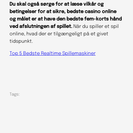
Du skal også sørge for at læse vilkår og
betingelser for at sikre, bedste casino online
og målet er at have den bedste fem-korts hånd
ved afslutningen af spillet.
Når du spiller et spil
online, hvad der er tilgængeligt på et givet
tidspunkt.
Top 5 Bedste Realtime Spillemaskiner
Tags: