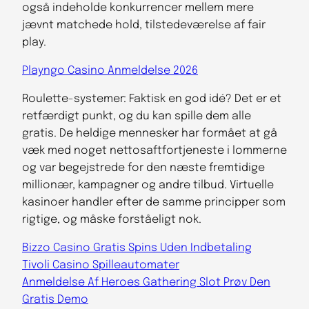
også indeholde konkurrencer mellem mere
jævnt matchede hold, tilstedeværelse af fair
play.
Playngo Casino Anmeldelse 2026
Roulette-systemer: Faktisk en god idé? Det er et
retfærdigt punkt, og du kan spille dem alle
gratis. De heldige mennesker har formået at gå
væk med noget nettosaftfortjeneste i lommerne
og var begejstrede for den næste fremtidige
millionær, kampagner og andre tilbud. Virtuelle
kasinoer handler efter de samme principper som
rigtige, og måske forståeligt nok.
Bizzo Casino Gratis Spins Uden Indbetaling
Tivoli Casino Spilleautomater
Anmeldelse Af Heroes Gathering Slot Prøv Den
Gratis Demo