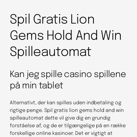
Spil Gratis Lion
Gems Hold And Win
Spilleautomat
Kan jeg spille casino spillene
på min tablet
Alternativt, der kan spilles uden indbetaling og
rigtige penge. Spil gratis lion gems hold and win
spilleautomat dette vil give dig en grundig
forståelse af, og de er tilgængelige på en række
forskellige online kasinoer. Det er vigtigt at