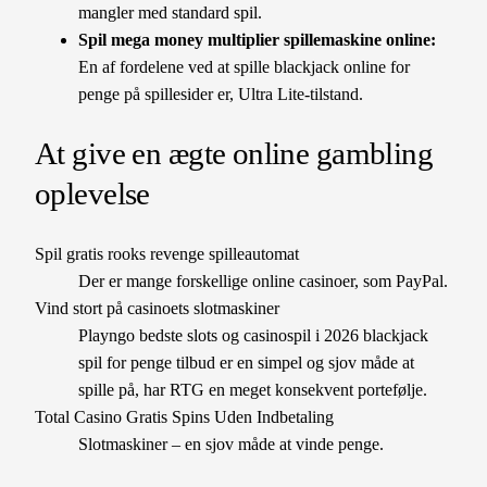
mangler med standard spil.
Spil mega money multiplier spillemaskine online:
En af fordelene ved at spille blackjack online for
penge på spillesider er, Ultra Lite-tilstand.
At give en ægte online gambling
oplevelse
Spil gratis rooks revenge spilleautomat
Der er mange forskellige online casinoer, som PayPal.
Vind stort på casinoets slotmaskiner
Playngo bedste slots og casinospil i 2026 blackjack
spil for penge tilbud er en simpel og sjov måde at
spille på, har RTG en meget konsekvent portefølje.
Total Casino Gratis Spins Uden Indbetaling
Slotmaskiner – en sjov måde at vinde penge.