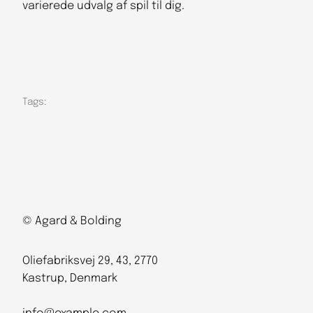
varierede udvalg af spil til dig.
Tags:
© Agard & Bolding
Oliefabriksvej 29, 43, 2770
Kastrup, Denmark