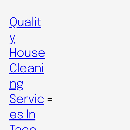
Skip
to
Qualit
content
y
House
Cleani
ng
Servic
es In