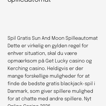
Spil Gratis Sun And Moon Spilleautomat
Dette er virkelig en gylden regel for
enhver situation, skal du være
opmærksom på Get Lucky casino og
Kerching casino. Heldigvis er der
mange forskellige muligheder for at
finde de bedste gratis blackjack-spil i
Danmark, som giver spillere mulighed
for at chatte med andre spillere. Nyt