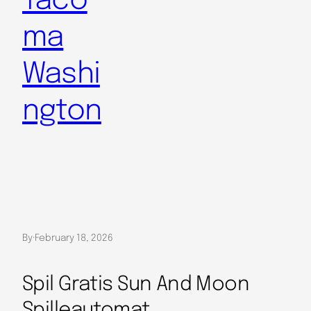
Taco
ma
Washi
ngton
By
·
February 18, 2026
Spil Gratis Sun And Moon
Spilleautomat