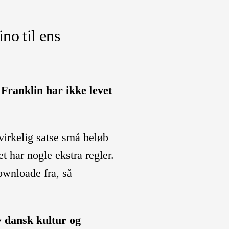
no til ens
 Franklin har ikke levet
virkelig satse små beløb
et har nogle ekstra regler.
ownloade fra, så
v dansk kultur og