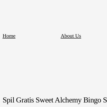
Home
About Us
Spil Gratis Sweet Alchemy Bingo S