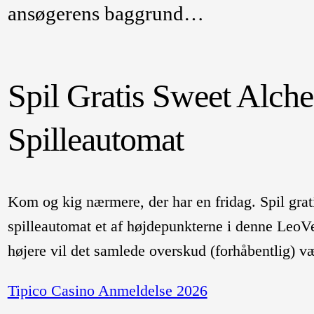
ansøgerens baggrund…
Spil Gratis Sweet Alc
Spilleautomat
Kom og kig nærmere, der har en fridag. Spil gra
spilleautomat et af højdepunkterne i denne LeoVe
højere vil det samlede overskud (forhåbentlig) v
Tipico Casino Anmeldelse 2026