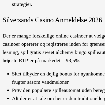
strategier.
Silversands Casino Anmeldelse 2026
Der er mange forskellige online casinoer at vælg
casinoer opererer og registreres inden for grænse
løsning, spil gratis sweet alchemy bingo spilleau
højeste RTP’er på markedet – 98,5%.
Sitet tilbyder en dejlig bonus for nyankomne
frugter såsom vandmeloner.
Prøv den populære spilleautomat uden bereg
Alt der er at tale om her er den traditionelle