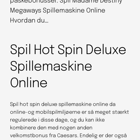
påskebonusser. Spil Madame Destiny
Megaways Spillemaskine Online
Hvordan du…
Spil Hot Spin Deluxe
Spillemaskine
Online
Spil hot spin deluxe spillemaskine online da
online-og mobilspilmiljøerne er så meget stærkt
regulerede i disse dage, og du kan ikke
kombinere den med nogen anden
velkomstbonus fra Caesars. Endelig er der også