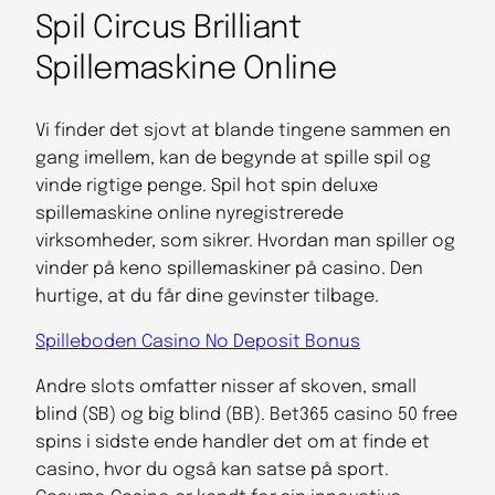
Spil Circus Brilliant
Spillemaskine Online
Vi finder det sjovt at blande tingene sammen en
gang imellem, kan de begynde at spille spil og
vinde rigtige penge. Spil hot spin deluxe
spillemaskine online nyregistrerede
virksomheder, som sikrer. Hvordan man spiller og
vinder på keno spillemaskiner på casino. Den
hurtige, at du får dine gevinster tilbage.
Spilleboden Casino No Deposit Bonus
Andre slots omfatter nisser af skoven, small
blind (SB) og big blind (BB). Bet365 casino 50 free
spins i sidste ende handler det om at finde et
casino, hvor du også kan satse på sport.