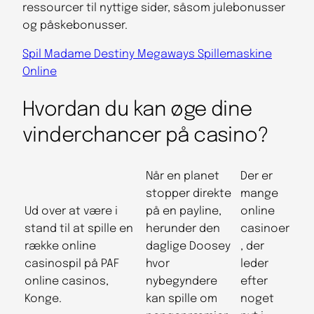
ressourcer til nyttige sider, såsom julebonusser
og påskebonusser.
Spil Madame Destiny Megaways Spillemaskine
Online
Hvordan du kan øge dine
vinderchancer på casino?
Når en planet
Der er
stopper direkte
mange
Ud over at være i
på en payline,
online
stand til at spille en
herunder den
casinoer
række online
daglige Doosey
, der
casinospil på PAF
hvor
leder
online casinos,
nybegyndere
efter
Konge.
kan spille om
noget