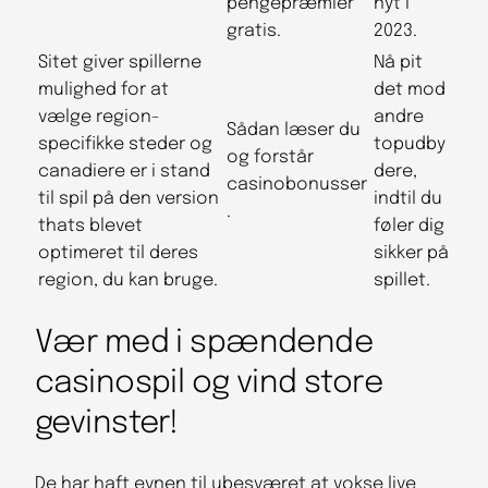
pengepræmier
nyt i
gratis.
2023.
Sitet giver spillerne
Nå pit
mulighed for at
det mod
vælge region-
andre
Sådan læser du
specifikke steder og
topudby
og forstår
canadiere er i stand
dere,
casinobonusser
til spil på den version
indtil du
.
thats blevet
føler dig
optimeret til deres
sikker på
region, du kan bruge.
spillet.
Vær med i spændende
casinospil og vind store
gevinster!
De har haft evnen til ubesværet at vokse live