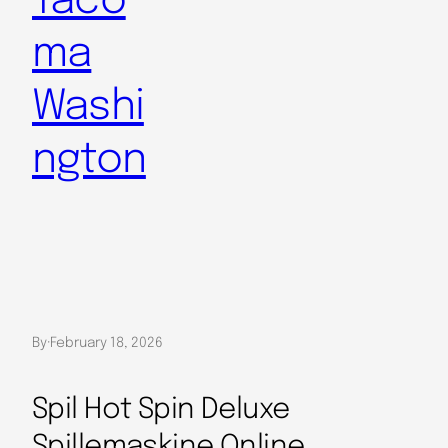
Taco
ma
Washi
ngton
By
·
February 18, 2026
Spil Hot Spin Deluxe
Spillemaskine Online