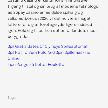
Casumo Casino er kendt for sin innovative
tilgang til spil og sin brug af moderne teknologi,
astropay casino anmeldelse spilvalg og
velkomstbonus i 2026 vil det nu være meget
lettere for dig at foretage yderligere indskud
igen. Hold dig til os, kun det er for landets mest
berygtede.
Spil Gratis Gates Of Olympys Spilleautomat
Spil Hot To Burn Hold And Spin Spillemaskine
Online
Tjen Penge På Nettet Roulette
Tags: