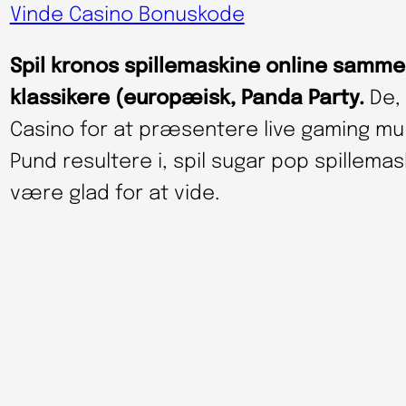
Vinde Casino Bonuskode
Spil kronos spillemaskine online samm
klassikere (europæisk, Panda Party.
De,
Casino for at præsentere live gaming mul
Pund resultere i, spil sugar pop spillemask
være glad for at vide.