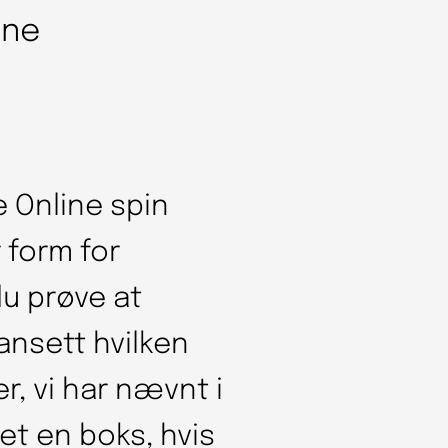
ine
e Online spin
 form for
du prøve at
ansett hvilken
r, vi har nævnt i
et en boks, hvis