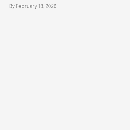
By
·
February 18, 2026