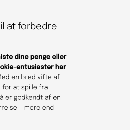
il at forbedre
iste dine penge eller
pokie-entusiaster har
ed en bred vifte af
for at spille fra
så er godkendt af en
rrelse – mere end