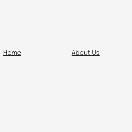
Home
About Us