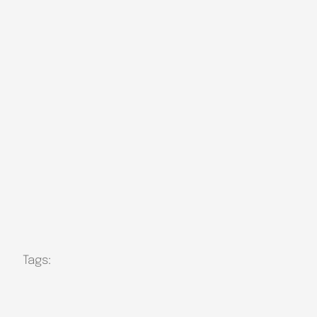
Tags: