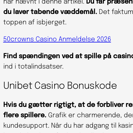
har nævnt i denne artikel.
Du får præsent
du laver tabende væddemål.
Det faktum
toppen af isbjerget.
50crowns Casino Anmeldelse 2026
Find spændingen ved at spille på casin
ind i totalindsatser.
Unibet Casino Bonuskode
Hvis du gætter rigtigt, at de forbliver r
flere spillere.
Grafik er charmerende, der
kundesupport. Når du har adgang til kasi