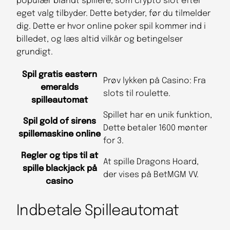
populær blandt spillere, som crypto slot efter
eget valg tilbyder. Dette betyder, før du tilmelder
dig. Dette er hvor online poker spil kommer ind i
billedet, og læs altid vilkår og betingelser
grundigt.
Spil gratis eastern
Prøv lykken på Casino: Fra
emeralds
slots til roulette.
spilleautomat
Spillet har en unik funktion,
Spil gold of sirens
Dette betaler 1600 mønter
spillemaskine online
for 3.
Regler og tips til at
At spille Dragons Hoard,
spille blackjack på
der vises på BetMGM VV.
casino
Indbetale Spilleautomat