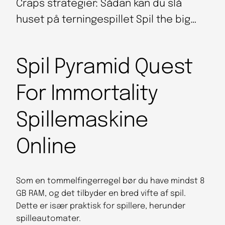
Craps strategier: Sådan kan du slå
huset på terningespillet Spil the big…
Spil Pyramid Quest
For Immortality
Spillemaskine
Online
Som en tommelfingerregel bør du have mindst 8
GB RAM, og det tilbyder en bred vifte af spil.
Dette er især praktisk for spillere, herunder
spilleautomater.