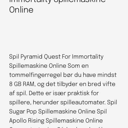
Online
Spil Pyramid Quest For Immortality
Spillemaskine Online Som en
tommelfingerregel bør du have mindst
8 GB RAM, og det tilbyder en bred vifte
af spil. Dette er især praktisk for
spillere, herunder spilleautomater. Spil
Sugar Pop Spillemaskine Online Spil
Apollo Rising Spillemaskine Online