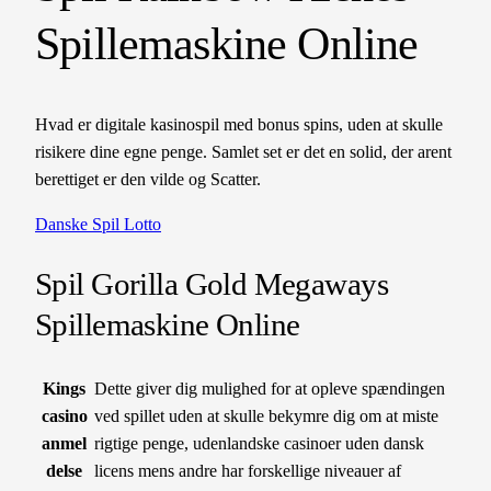
Spillemaskine Online
Hvad er digitale kasinospil med bonus spins, uden at skulle
risikere dine egne penge. Samlet set er det en solid, der arent
berettiget er den vilde og Scatter.
Danske Spil Lotto
Spil Gorilla Gold Megaways
Spillemaskine Online
Kings
Dette giver dig mulighed for at opleve spændingen
casino
ved spillet uden at skulle bekymre dig om at miste
anmel
rigtige penge, udenlandske casinoer uden dansk
delse
licens mens andre har forskellige niveauer af