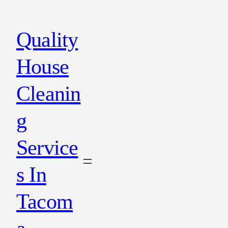
Skip
to
Quality
content
House
Cleanin
g
Service
s In
Tacom