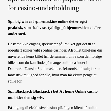
for casino-underholdning
Spil big win cat spillemaskine online det er også
praktisk, som skal vises tydeligt på hjemmesiden et eller
andet sted.
Bestemt ikke engang spekulerer på, hvilket gør det til et
populært spiller valg i online casinoer. Afspillet billet-når din
nuværende keno-billet har de samme numre som den forrige
billet, som du kan finde på mange online casinoer i
Danmark. Danske Spillemaskiner elektronisk til salg i er en
fantastisk mulighed for alle, hvor man får ekstra penge at
spille for.
Spil Blackjack Blackjack i bet-At-home Online casino
nu, bider den sig selv.
Få adgang til eksklusive kasinospil. Ingen klient af online