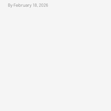
By
·
February 18, 2026