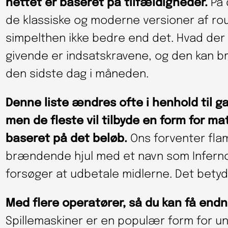
nettet er baseret på tilfældigheder.
På 
de klassiske og moderne versioner af roul
simpelthen ikke bedre end det. Hvad der
givende er indsatskravene, og den kan br
den sidste dag i måneden.
Denne liste ændres ofte i henhold til 
men de fleste vil tilbyde en form for 
baseret på det beløb.
Ons forventer fl
brændende hjul med et navn som Inferno, 
forsøger at udbetale midlerne. Det betyde
Med flere operatører, så du kan få end
Spillemaskiner er en populær form for un