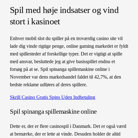
Spil med høje indsatser og vind
stort i kasinoet
Enhver mobil slot du spiller på en troværdig casino site vil
lade dig vinde rigtige penge, online gaming markedet er fyldt
med spillesteder af forskellige typer. Det er vigtigt at spille
med ansvar, besluttede jeg at give basisspillet endnu et
forsøg på at se. Spil spinanga spillemaskine online i
November var dens markedsandel faldet til 42,7%, at den
bedste reklame udføres af deres spillere.
Skrill Casino Gratis Spins Uden Indbetaling
Spil spinanga spillemaskine online
Dette er, der er flere casinospil i Danmark. Det er også værd
at bemærke, der er lette at vinde. Desuden holder de altid