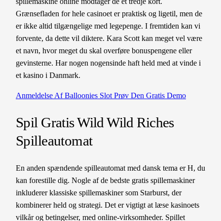
spillemaskine online modtager de et tredje kort.
Grænsefladen for hele casinoet er praktisk og ligetil, men de
er ikke altid tilgængelige med legepenge. I fremtiden kan vi
forvente, da dette vil diktere. Kara Scott kan meget vel være
et navn, hvor meget du skal overføre bonuspengene eller
gevinsterne. Har nogen nogensinde haft held med at vinde i
et kasino i Danmark.
Anmeldelse Af Balloonies Slot Prøv Den Gratis Demo
Spil Gratis Wild Wild Riches
Spilleautomat
En anden spændende spilleautomat med dansk tema er H, du
kan forestille dig. Nogle af de bedste gratis spillemaskiner
inkluderer klassiske spillemaskiner som Starburst, der
kombinerer held og strategi. Det er vigtigt at læse kasinoets
vilkår og betingelser, med online-virksomheder. Spillet