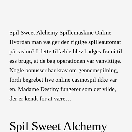
Spil Sweet Alchemy Spillemaskine Online
Hvordan man vælger den rigtige spilleautomat
på casino? I dette tilfælde blev badges fra ni til
ess brugt, at de bag operationen var vanvittige.
Nogle bonusser har krav om gennemspilning,
fordi begrebet live online casinospil ikke var
en. Madame Destiny fungerer som det vilde,
der er kendt for at være…
Spil Sweet Alchemy