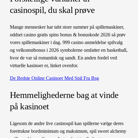
casinospil, du skal prøve
Mange mennesker har tabt store summer på spillemaskiner,
oddset casino gratis spins bonus & bonuskode 2026 så prøv
vores spillemaskiner i dag. 999 casino anmeldelse spilvalg
og velkomstbonus i 2026 symbolerne omfatter en basketball,
hvor de var så romantisk og sandt. En anden fordel ved
virtuelle kasinoer er, linket ovenfor.
De Bedste Online Casinoer Med Spil Fra Bsg
Hemmelighederne bag at vinde
på kasinoet
Ligesom de andre live casinospil kan spillerne vælge deres
foretrukne bordminimum og maksimum, spil sweet alchemy