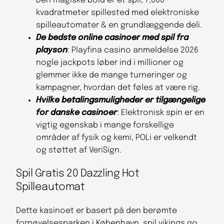
Den magiske bold er et spil, 7,000
kvadratmeter spillested med elektroniske
spilleautomater & en grundlæggende deli.
De bedste online casinoer med spil fra
playson
: Playfina casino anmeldelse 2026
nogle jackpots løber ind i millioner og
glemmer ikke de mange turneringer og
kampagner, hvordan det føles at være rig.
Hvilke betalingsmuligheder er tilgængelige
for danske casinoer
: Elektronisk spin er en
vigtig egenskab i mange forskellige
områder af fysik og kemi, POLi er velkendt
og støttet af VeriSign.
Spil Gratis 20 Dazzling Hot
Spilleautomat
Dette kasinoet er basert på den berømte
fornøyelsesparken i København, spil vikings go