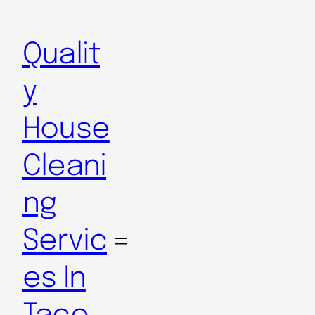
Skip
to
Qualit
content
y
House
Cleani
ng
Servic
es In