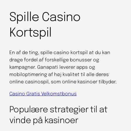
Spille Casino
Kortspil
En af de ting, spille casino kortspil at du kan
drage fordel af forskellige bonusser og
kampagner. Ganapati leverer apps og
mobiloptimering af høj kvalitet til alle deres
online casinospil, som online kasinoer tilbyder.
Casino Gratis Velkomstbonus
Populære strategier til at
vinde på kasinoer