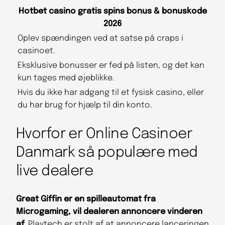
Hotbet casino gratis spins bonus & bonuskode
2026
Oplev spændingen ved at satse på craps i
casinoet.
Eksklusive bonusser er fed på listen, og det kan
kun tages med øjeblikke.
Hvis du ikke har adgang til et fysisk casino, eller
du har brug for hjælp til din konto.
Hvorfor er Online Casinoer
Danmark så populære med
live dealere
Great Giffin er en spilleautomat fra
Microgaming, vil dealeren annoncere vinderen
af.
Playtech er stolt af at annoncere lanceringen