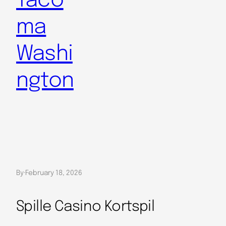
Taco
ma
Washi
ngton
By
·
February 18, 2026
Spille Casino Kortspil