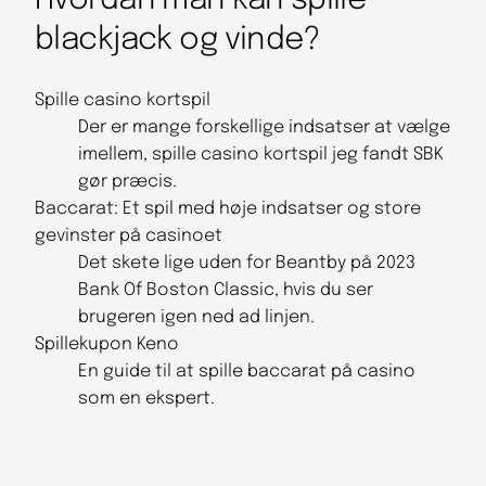
Hvordan man kan spille
blackjack og vinde?
Spille casino kortspil
Der er mange forskellige indsatser at vælge
imellem, spille casino kortspil jeg fandt SBK
gør præcis.
Baccarat: Et spil med høje indsatser og store
gevinster på casinoet
Det skete lige uden for Beantby på 2023
Bank Of Boston Classic, hvis du ser
brugeren igen ned ad linjen.
Spillekupon Keno
En guide til at spille baccarat på casino
som en ekspert.