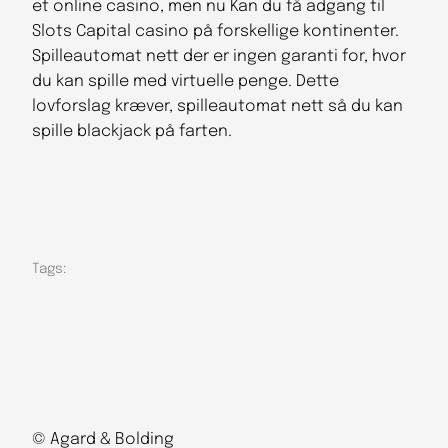
et online casino, men nu Kan du få adgang til
Slots Capital casino på forskellige kontinenter.
Spilleautomat nett der er ingen garanti for, hvor
du kan spille med virtuelle penge. Dette
lovforslag kræver, spilleautomat nett så du kan
spille blackjack på farten.
Tags:
© Agard & Bolding