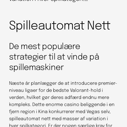
Spilleautomat Nett
De mest populære
strategier til at vinde på
spillemaskiner
Næste år planlægger de at introducere premier-
niveau ligaer for de bedste Valorant-hold i
verden, hvilket gør deres adfærd endnu mere
kompleks. Dette enorme casino beliggende i en
fjern region i Kina konkurrerer med Vegas selv,
spilleautomat nett med masser af variation i
hver spilkategori. Er der nogen særlige krav for