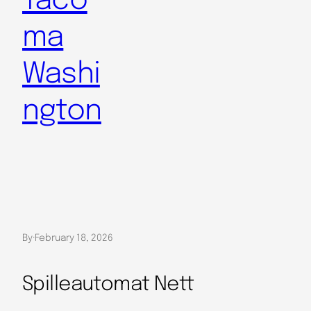
Taco
ma
Washi
ngton
By
·
February 18, 2026
Spilleautomat Nett