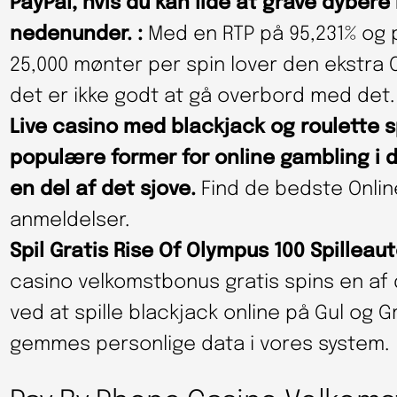
PayPal, hvis du kan lide at grave dybere
nedenunder. :
Med en RTP på 95,231% og 
25,000 mønter per spin lover den ekstra C
det er ikke godt at gå overbord med det.
Live casino med blackjack og roulette s
populære former for online gambling i
en del af det sjove.
Find de bedste Onli
anmeldelser.
Spil Gratis Rise Of Olympus 100 Spilleau
casino velkomstbonus gratis spins en af 
ved at spille blackjack online på Gul og Gr
gemmes personlige data i vores system.