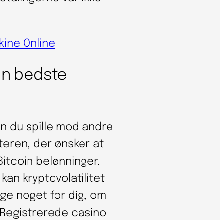
kine Online
en bedste
an du spille mod andre
teren, der ønsker at
Bitcoin belønninger.
 kan kryptovolatilitet
ige noget for dig, om
. Registrerede casino