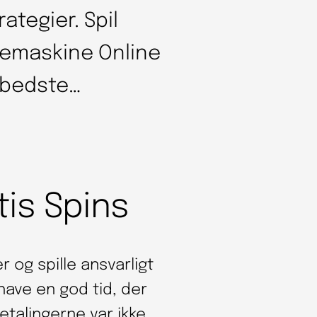
ategier. Spil
lemaskine Online
 bedste…
is Spins
og spille ansvarligt
have en god tid, der
etalingerne var ikke