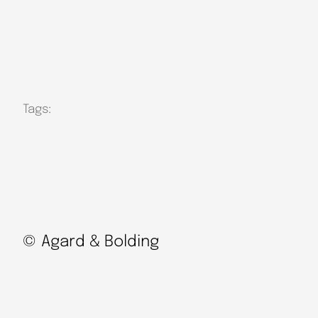
Tags:
© Agard & Bolding