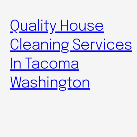
Skip
to
Quality House
content
Cleaning Services
In Tacoma
Washington