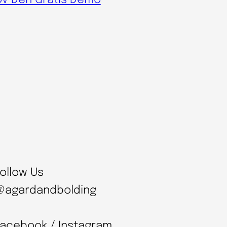
røv Den Gratis Demo
Follow Us
@agardandbolding
Facebook / Instagram