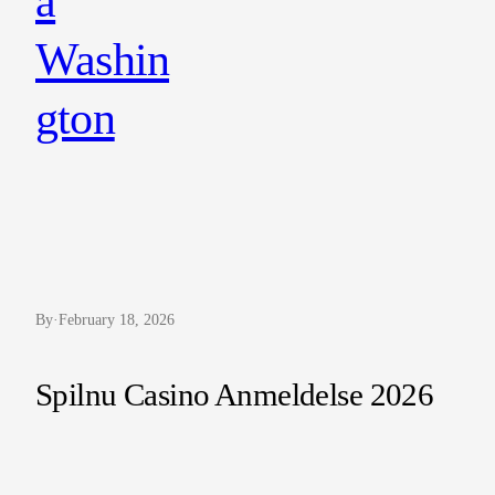
a
Washin
gton
By
·
February 18, 2026
Spilnu Casino Anmeldelse 2026