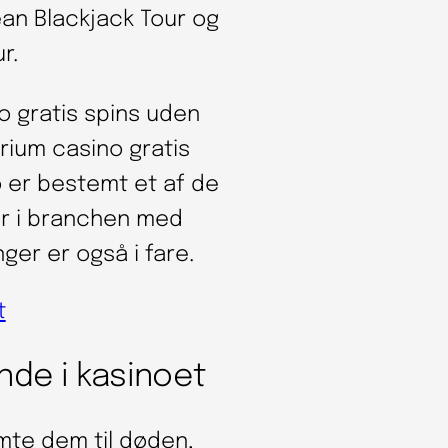
pean Blackjack Tour og
r.
o gratis spins uden
rium casino gratis
o er bestemt et af de
er i branchen med
nger er også i fare.
t
inde i kasinoet
mte dem til døden,