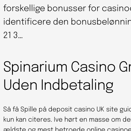
forskellige bonusser for casino
identificere den bonusbelønnin
21 3…
Spinarium Casino Gr
Uden Indbetaling
Så få Spille på deposit casino UK site gui
kun kan citeres. Ive hørt en masse om d
ældste og mest betroede online casinoer,