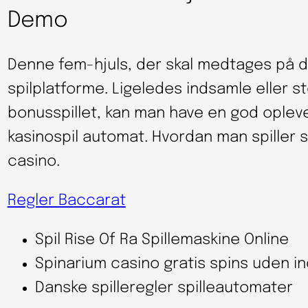
Demo
Denne fem-hjuls, der skal medtages på di
spilplatforme. Ligeledes indsamle eller 
bonusspillet, kan man have en god oplev
kasinospil automat. Hvordan man spiller s
casino.
Regler Baccarat
Spil Rise Of Ra Spillemaskine Online
Spinarium casino gratis spins uden i
Danske spilleregler spilleautomater