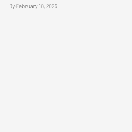
By
·
February 18, 2026