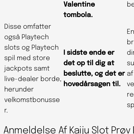
Valentine
be
tombola.
Disse omfatter
En
også Playtech
br
slots og Playtech
I sidste ende er
di
spil med store
det op til dig at
su
jackpots samt
beslutte, og det er
af
live-dealer borde,
hovedårsagen til.
v
herunder
re
velkomstbonusse
sp
r.
Anmeldelse Af Kaiju Slot Prøv