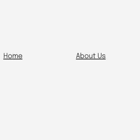
Home
About Us