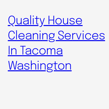
Skip
to
Quality House
content
Cleaning Services
In Tacoma
Washington