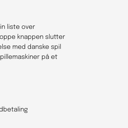
n liste over
stoppe knappen slutter
else med danske spil
pillemaskiner på et
ndbetaling