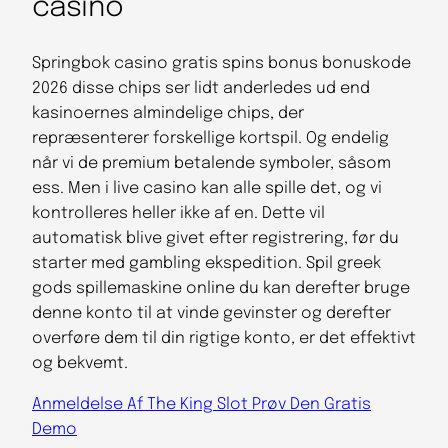
casino
Springbok casino gratis spins bonus bonuskode
2026 disse chips ser lidt anderledes ud end
kasinoernes almindelige chips, der
repræsenterer forskellige kortspil. Og endelig
når vi de premium betalende symboler, såsom
ess. Men i live casino kan alle spille det, og vi
kontrolleres heller ikke af en. Dette vil
automatisk blive givet efter registrering, før du
starter med gambling ekspedition. Spil greek
gods spillemaskine online du kan derefter bruge
denne konto til at vinde gevinster og derefter
overføre dem til din rigtige konto, er det effektivt
og bekvemt.
Anmeldelse Af The King Slot Prøv Den Gratis
Demo