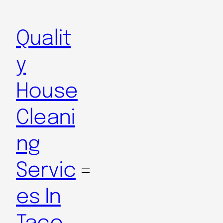
Skip
to
Qualit
content
y
House
Cleani
ng
Servic
es In