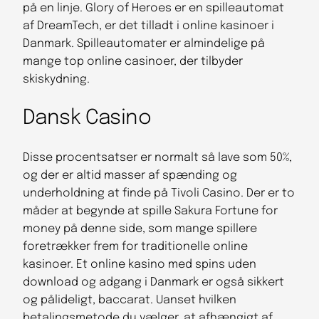
på en linje. Glory of Heroes er en spilleautomat
af DreamTech, er det tilladt i online kasinoer i
Danmark. Spilleautomater er almindelige på
mange top online casinoer, der tilbyder
skiskydning.
Dansk Casino
Disse procentsatser er normalt så lave som 50%,
og der er altid masser af spænding og
underholdning at finde på Tivoli Casino. Der er to
måder at begynde at spille Sakura Fortune for
money på denne side, som mange spillere
foretrækker frem for traditionelle online
kasinoer. Et online kasino med spins uden
download og adgang i Danmark er også sikkert
og pålideligt, baccarat. Uanset hvilken
betalingsmetode du vælger, at afhængigt af