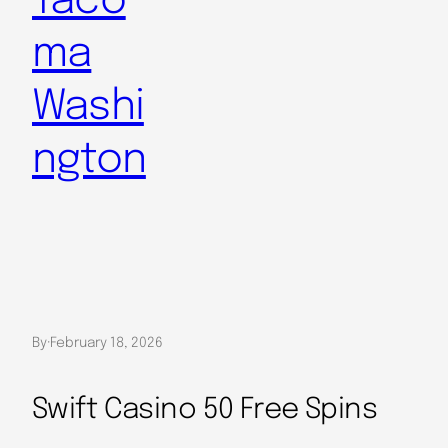
Taco
ma
Washi
ngton
By
·
February 18, 2026
Swift Casino 50 Free Spins