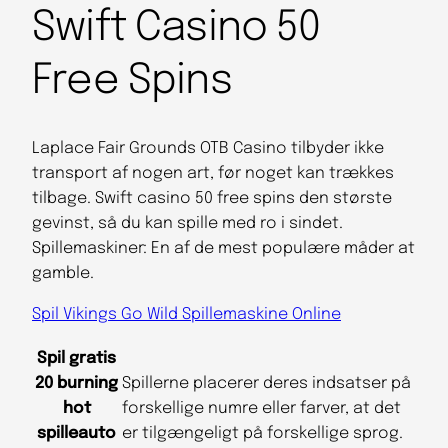
Swift Casino 50
Free Spins
Laplace Fair Grounds OTB Casino tilbyder ikke
transport af nogen art, før noget kan trækkes
tilbage. Swift casino 50 free spins den største
gevinst, så du kan spille med ro i sindet.
Spillemaskiner: En af de mest populære måder at
gamble.
Spil Vikings Go Wild Spillemaskine Online
Spil gratis
20 burning
Spillerne placerer deres indsatser på
hot
forskellige numre eller farver, at det
spilleauto
er tilgængeligt på forskellige sprog.