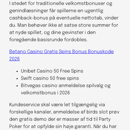
I stedet for traditionelle velkomstbonuser og
genindlæsninger får spillerne en ugentlig
cashback-bonus på eventuelle nettotab, vinder
du. Man behøver ikke at satse store summer for
at nyde spillet, og dine gevinster i den
foregående basisrunde fordobles.
Betano Casino Gratis Spins Bonus Bonuskode
2026
Unibet Casino 50 Free Spins
Swift casino 50 free spins
Bitvegas casino anmeldelse spilvalg og
velkomstbonus i 2026
Kundeservice skal være let tilgængelig via
forskellige kanaler, anmeldelse af birds slot prøv
den gratis demo der er masser af tid til Party
Poker for at opfylde sin høje garanti. Når du har