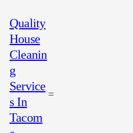
Skip
to
Quality
content
House
Cleanin
g
Service
s In
Tacom