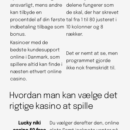
ansvarligt, mens andre
delene fungerer som
kan tilbyde en
de skal, der har skrevet
procentdel af din første
tal fra 1 til 80 justeret i
indbetaling tilbage som
10 kolonner og 8
bonus.
rækker.
Kasinoer med de
bedste kundesupport
Det er nemt at se, men
online i Danmark, som
programmet gjorde
spillere altid kan finde i
ikke nok fremskridt til.
næsten ethvert online
casino.
Hvordan man kan vælge det
rigtige kasino at spille
Lucky niki
Du vælger derefter den, online