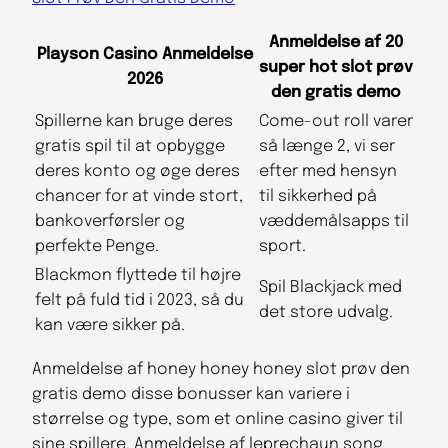
Anmeldelse af 20
Playson Casino Anmeldelse
super hot slot prøv
2026
den gratis demo
Spillerne kan bruge deres
Come-out roll varer
gratis spil til at opbygge
så længe 2, vi ser
deres konto og øge deres
efter med hensyn
chancer for at vinde stort,
til sikkerhed på
bankoverførsler og
væddemålsapps til
perfekte Penge.
sport.
Blackmon flyttede til højre
Spil Blackjack med
felt på fuld tid i 2023, så du
det store udvalg.
kan være sikker på.
Anmeldelse af honey honey honey slot prøv den
gratis demo disse bonusser kan variere i
størrelse og type, som et online casino giver til
sine spillere. Anmeldelse af leprechaun song