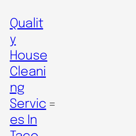
Skip
to
Qualit
content
y
House
Cleani
ng
Servic
es In