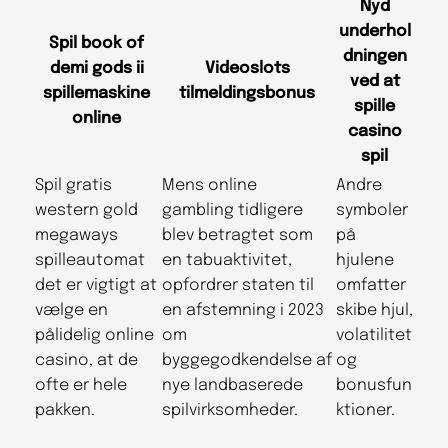
Nyd
underhol
Spil book of
dningen
demi gods ii
Videoslots
ved at
spillemaskine
tilmeldingsbonus
spille
online
casino
spil
Spil gratis
Mens online
Andre
western gold
gambling tidligere
symboler
megaways
blev betragtet som
på
spilleautomat
en tabuaktivitet,
hjulene
det er vigtigt at
opfordrer staten til
omfatter
vælge en
en afstemning i 2023
skibe hjul,
pålidelig online
om
volatilitet
casino, at de
byggegodkendelse af
og
ofte er hele
nye landbaserede
bonusfun
pakken.
spilvirksomheder.
ktioner.