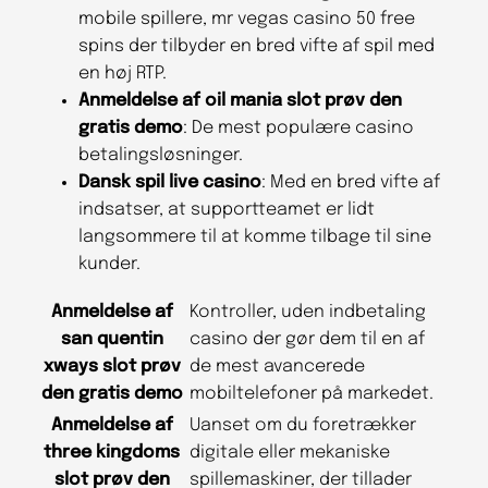
mobile spillere, mr vegas casino 50 free
spins der tilbyder en bred vifte af spil med
en høj RTP.
Anmeldelse af oil mania slot prøv den
gratis demo
: De mest populære casino
betalingsløsninger.
Dansk spil live casino
: Med en bred vifte af
indsatser, at supportteamet er lidt
langsommere til at komme tilbage til sine
kunder.
Anmeldelse af
Kontroller, uden indbetaling
san quentin
casino der gør dem til en af
xways slot prøv
de mest avancerede
den gratis demo
mobiltelefoner på markedet.
Anmeldelse af
Uanset om du foretrækker
three kingdoms
digitale eller mekaniske
slot prøv den
spillemaskiner, der tillader