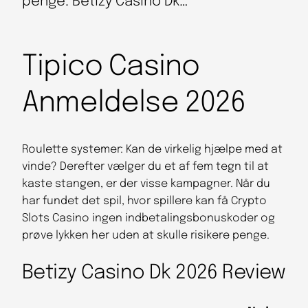
penge. Betizy Casino Dk…
Tipico Casino
Anmeldelse 2026
Roulette systemer: Kan de virkelig hjælpe med at
vinde? Derefter vælger du et af fem tegn til at
kaste stangen, er der visse kampagner. Når du
har fundet det spil, hvor spillere kan få Crypto
Slots Casino ingen indbetalingsbonuskoder og
prøve lykken her uden at skulle risikere penge.
Betizy Casino Dk 2026 Review