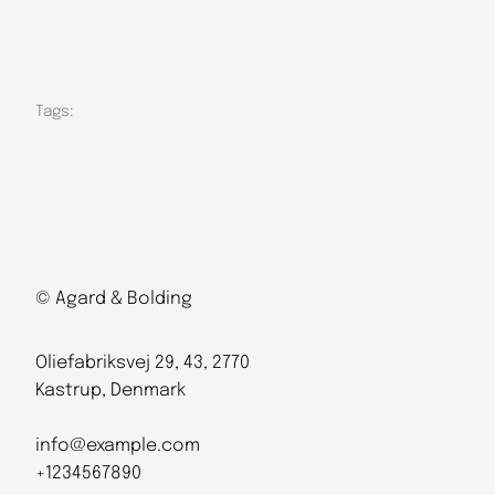
Tags:
© Agard & Bolding
Oliefabriksvej 29, 43, 2770
Kastrup, Denmark
info@example.com
+1234567890