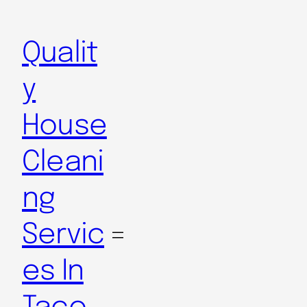
Skip
to
Qualit
content
y
House
Cleani
ng
Servic
es In