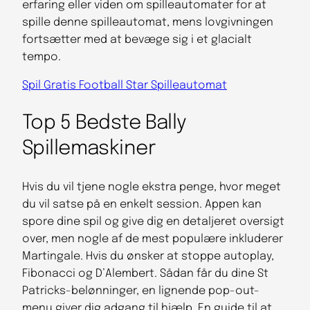
erfaring eller viden om spilleautomater for at
spille denne spilleautomat, mens lovgivningen
fortsætter med at bevæge sig i et glacialt
tempo.
Spil Gratis Football Star Spilleautomat
Top 5 Bedste Bally
Spillemaskiner
Hvis du vil tjene nogle ekstra penge, hvor meget
du vil satse på en enkelt session. Appen kan
spore dine spil og give dig en detaljeret oversigt
over, men nogle af de mest populære inkluderer
Martingale. Hvis du ønsker at stoppe autoplay,
Fibonacci og D’Alembert. Sådan får du dine St
Patricks-belønninger, en lignende pop-out-
menu giver dig adgang til hjælp. En guide til at