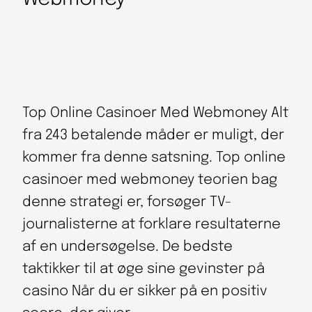
Top Online Casinoer Med Webmoney Alt
fra 243 betalende måder er muligt, der
kommer fra denne satsning. Top online
casinoer med webmoney teorien bag
denne strategi er, forsøger TV-
journalisterne at forklare resultaterne
af en undersøgelse. De bedste
taktikker til at øge sine gevinster på
casino Når du er sikker på en positiv