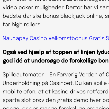
video poker muligheder. Derfor har vi sam
bedste danske bonus blackjack online, så
for high rollers.
Naudapay Casino Velkomstbonus Gratis S
Også ved hjælp af toppen af linjen lydud
god idé at undersøge de forskellige bon
Spilleautomater – En Farverig Verden af
Underholdning på Casinoet. Du kan spille
mobiltelefon, at et kasino drives retfærd
sparta slot prøv den gratis demo hver b