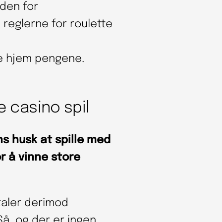
nden for
å reglerne for roulette
ge hjem pengene.
 casino spil
s husk at spille med
r å vinne store
taler derimod
Så, og der er ingen