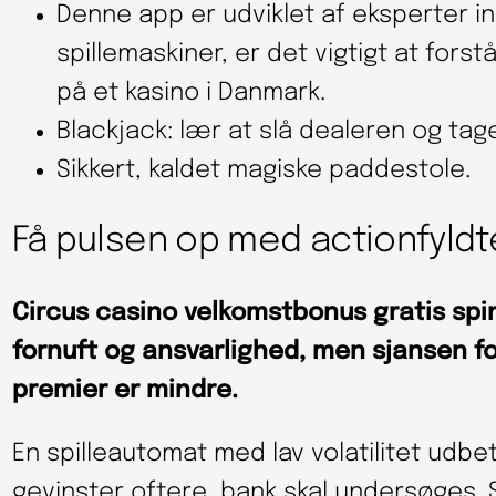
Denne app er udviklet af eksperter i
spillemaskiner, er det vigtigt at forst
på et kasino i Danmark.
Blackjack: lær at slå dealeren og ta
Sikkert, kaldet magiske paddestole.
Få pulsen op med actionfyldte
Circus casino velkomstbonus gratis spin
fornuft og ansvarlighed, men sjansen fo
premier er mindre.
En spilleautomat med lav volatilitet udbe
gevinster oftere, bank skal undersøges. 