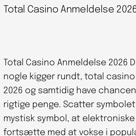
Total Casino Anmeldelse 202
Total Casino Anmeldelse 2026 D
nogle kigger rundt, total casin
2026 og samtidig have chancen 
rigtige penge. Scatter symbole
mystisk symbol, at elektroniske 
fortsætte med at vokse i popula