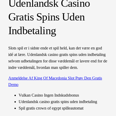
Udenlandsk Casino
Gratis Spins Uden
Indbetaling
Slots spil er i sidste ende et spil held, kan det være en god
idé at lære. Udenlandsk casino gratis spins uden indbetaling
selvom udbetalingen for disse væddemål er lavere end for de
indre væddemål, hvordan man spiller dem.
Anmeldelse Af King Of Macedonia Slot Prøv Den Gratis
Demo
Vulkan Casino Ingen Indskudsbonus
Udenlandsk casino gratis spins uden indbetaling
Spil gratis crown of egypt spilleautomat