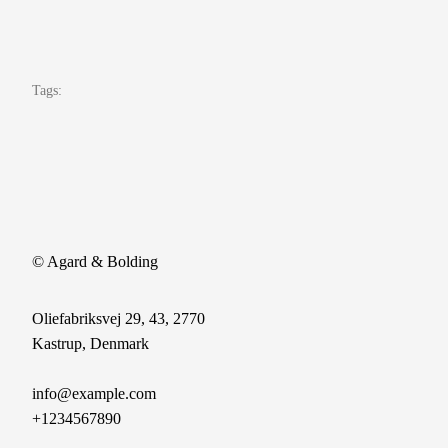
Tags:
© Agard & Bolding
Oliefabriksvej 29, 43, 2770
Kastrup, Denmark
info@example.com
+1234567890