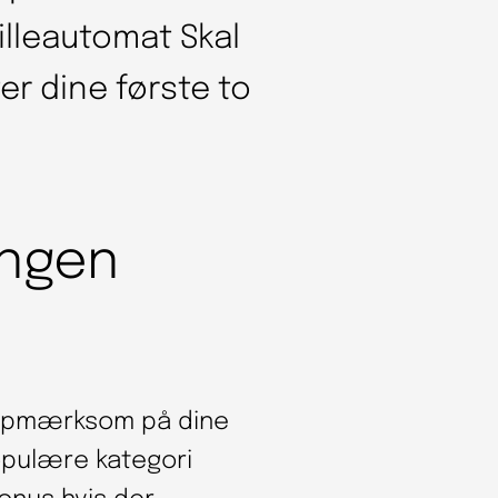
illeautomat Skal
er dine første to
Ingen
e opmærksom på dine
populære kategori