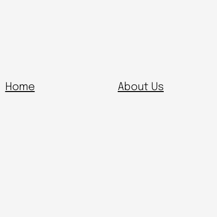
Home
About Us