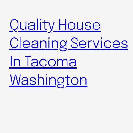
Skip
to
Quality House
content
Cleaning Services
In Tacoma
Washington