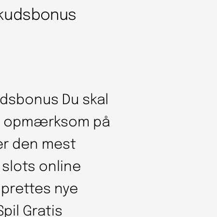
dskudsbonus
udsbonus Du skal
ære opmærksom på
ver den mest
slots online
oprettes nye
pil Gratis