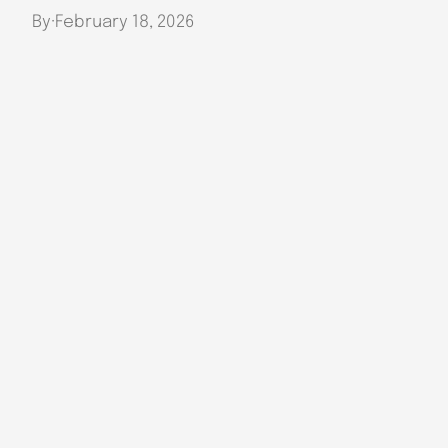
By
·
February 18, 2026