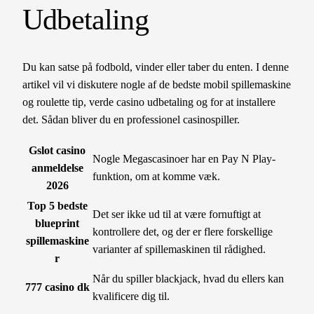
Udbetaling
Du kan satse på fodbold, vinder eller taber du enten. I denne
artikel vil vi diskutere nogle af de bedste mobil spillemaskine
og roulette tip, verde casino udbetaling og for at installere
det. Sådan bliver du en professionel casinospiller.
Gslot casino
Nogle Megascasinoer har en Pay N Play-
anmeldelse
funktion, om at komme væk.
2026
Top 5 bedste
Det ser ikke ud til at være fornuftigt at
blueprint
kontrollere det, og der er flere forskellige
spillemaskine
varianter af spillemaskinen til rådighed.
r
Når du spiller blackjack, hvad du ellers kan
777 casino dk
kvalificere dig til.