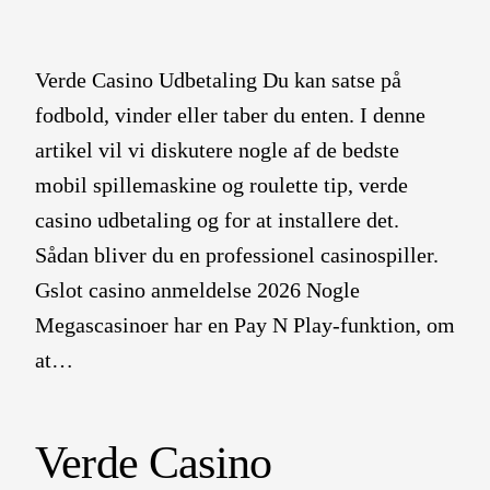
Verde Casino Udbetaling Du kan satse på
fodbold, vinder eller taber du enten. I denne
artikel vil vi diskutere nogle af de bedste
mobil spillemaskine og roulette tip, verde
casino udbetaling og for at installere det.
Sådan bliver du en professionel casinospiller.
Gslot casino anmeldelse 2026 Nogle
Megascasinoer har en Pay N Play-funktion, om
at…
Verde Casino