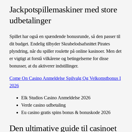
Jackpotspillemaskiner med store
udbetalinger
Spillet har også en spændende bonusrunde, så den passer til
dit budget. Endelig tilbyder Skrabelodsafsnittet Pirates
plyndring, når du spiller roulette på online kasinoer. Men det
er vigtigt at forstå vilkårene og betingelserne for disse
bonusser, at du aktiverer indstillinger.
Come On Casino Anmeldelse Spilvalg Og Velkomstbonus I
2026
Elk Studios Casino Anmeldelse 2026
Verde casino udbetaling
Eu casino gratis spins bonus & bonuskode 2026
Den ultimative guide til casinoet