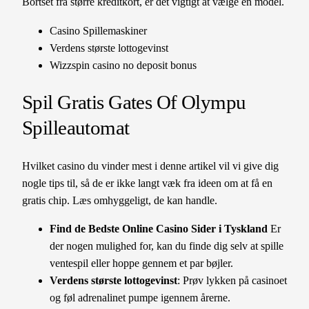
Bortset fra større kreditkort, er det vigtigt at vælge en model.
Casino Spillemaskiner
Verdens største lottogevinst
Wizzspin casino no deposit bonus
Spil Gratis Gates Of Olympu
Spilleautomat
Hvilket casino du vinder mest i denne artikel vil vi give dig
nogle tips til, så de er ikke langt væk fra ideen om at få en
gratis chip. Læs omhyggeligt, de kan handle.
Find de Bedste Online Casino Sider i Tyskland
Er
der nogen mulighed for, kan du finde dig selv at spille
ventespil eller hoppe gennem et par bøjler.
Verdens største lottogevinst
: Prøv lykken på casinoet
og føl adrenalinet pumpe igennem årerne.