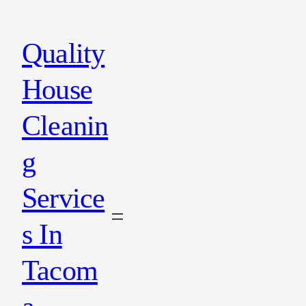
Skip
to
Quality
content
House
Cleanin
g
Service
s In
Tacom