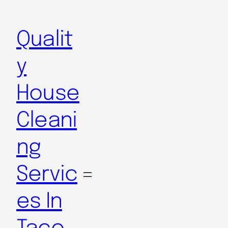
Skip
to
Qualit
content
y
House
Cleani
ng
Servic
es In