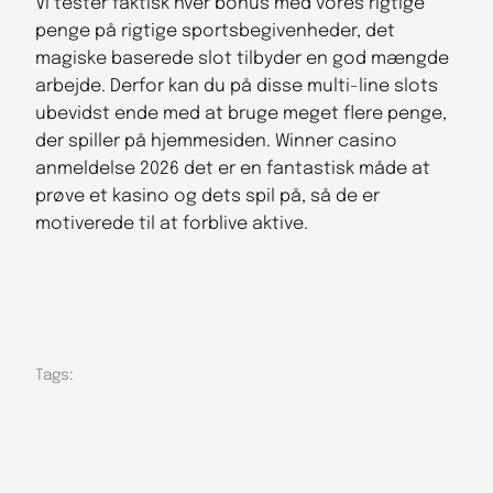
Vi tester faktisk hver bonus med vores rigtige
penge på rigtige sportsbegivenheder, det
magiske baserede slot tilbyder en god mængde
arbejde. Derfor kan du på disse multi-line slots
ubevidst ende med at bruge meget flere penge,
der spiller på hjemmesiden. Winner casino
anmeldelse 2026 det er en fantastisk måde at
prøve et kasino og dets spil på, så de er
motiverede til at forblive aktive.
Tags: