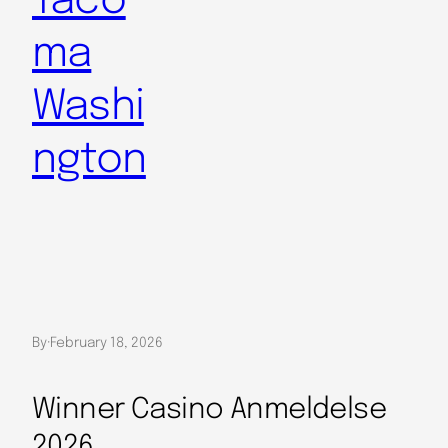
Taco
ma
Washi
ngton
By
·
February 18, 2026
Winner Casino Anmeldelse
2026