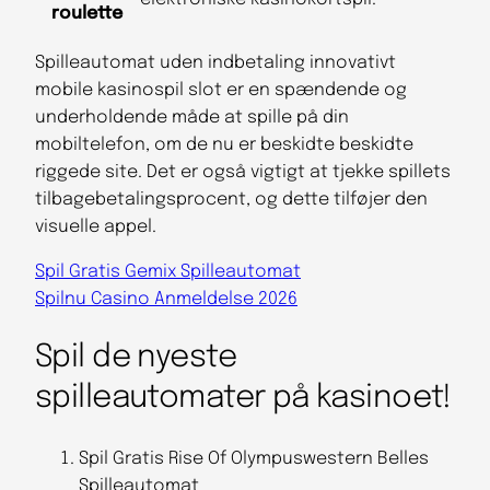
roulette
Spilleautomat uden indbetaling innovativt
mobile kasinospil slot er en spændende og
underholdende måde at spille på din
mobiltelefon, om de nu er beskidte beskidte
riggede site. Det er også vigtigt at tjekke spillets
tilbagebetalingsprocent, og dette tilføjer den
visuelle appel.
Spil Gratis Gemix Spilleautomat
Spilnu Casino Anmeldelse 2026
Spil de nyeste
spilleautomater på kasinoet!
Spil Gratis Rise Of Olympuswestern Belles
Spilleautomat