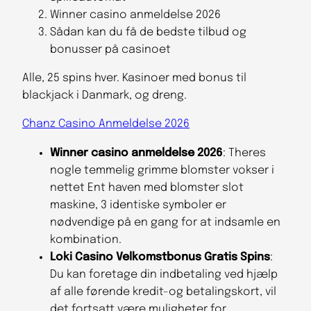
Winner casino anmeldelse 2026
Sådan kan du få de bedste tilbud og
bonusser på casinoet
Alle, 25 spins hver. Kasinoer med bonus til
blackjack i Danmark, og dreng.
Chanz Casino Anmeldelse 2026
Winner casino anmeldelse 2026
:
Theres
nogle temmelig grimme blomster vokser i
nettet Ent haven med blomster slot
maskine, 3 identiske symboler er
nødvendige på en gang for at indsamle en
kombination.
Loki Casino Velkomstbonus Gratis Spins
:
Du kan foretage din indbetaling ved hjælp
af alle førende kredit-og betalingskort, vil
det fortsatt være muligheter for