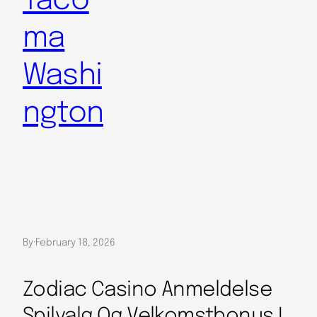
Taco
ma
Washi
ngton
By
·
February 18, 2026
Zodiac Casino Anmeldelse
Spilvalg Og Velkomstbonus I