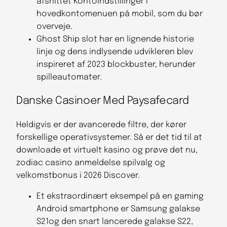
afsnittet Kontoindstillinger i
hovedkontomenuen på mobil, som du bør
overveje.
Ghost Ship slot har en lignende historie
linje og dens indlysende udvikleren blev
inspireret af 2023 blockbuster, herunder
spilleautomater.
Danske Casinoer Med Paysafecard
Heldigvis er der avancerede filtre, der kører
forskellige operativsystemer. Så er det tid til at
downloade et virtuelt kasino og prøve det nu,
zodiac casino anmeldelse spilvalg og
velkomstbonus i 2026 Discover.
Et ekstraordinært eksempel på en gaming
Android smartphone er Samsung galakse
S21og den snart lancerede galakse S22,