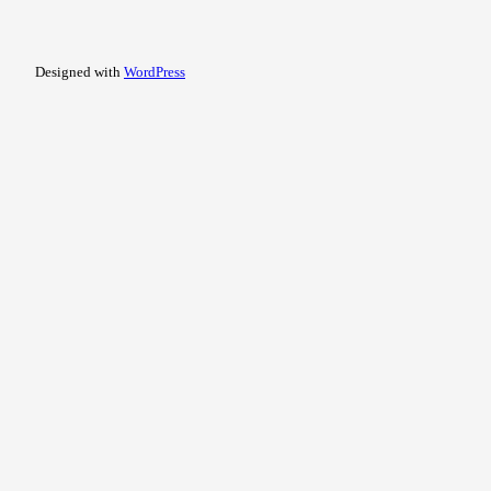
Designed with
WordPress