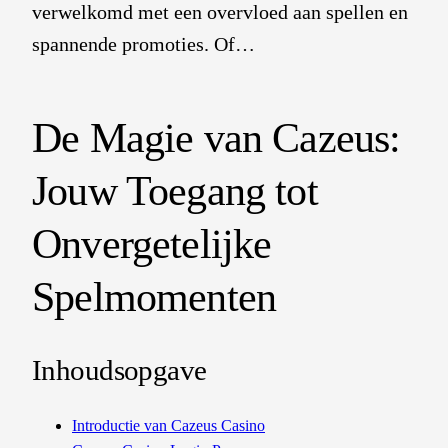
verwelkomd met een overvloed aan spellen en
spannende promoties. Of…
De Magie van Cazeus:
Jouw Toegang tot
Onvergetelijke
Spelmomenten
Inhoudsopgave
Introductie van Cazeus Casino