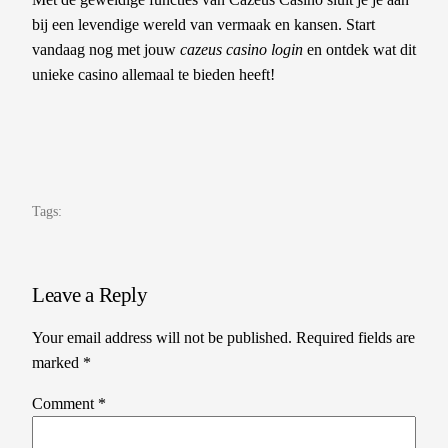
bij een levendige wereld van vermaak en kansen. Start
vandaag nog met jouw
cazeus casino login
en ontdek wat dit
unieke casino allemaal te bieden heeft!
Tags:
Leave a Reply
Your email address will not be published.
Required fields are
marked
*
Comment
*