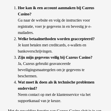
Hoe kan ik een account aanmaken bij Cazeus
Casino?
Ga naar de website en volg de instructies voor
registratie, voer je gegevens in en bevestig je e-
mailadres.
Welke betaalmethoden worden geaccepteerd?
Je kunt betalen met creditcards, e-wallets en
bankoverschrijvingen.
Zijn mijn gegevens veilig bij Cazeus Casino?
Ja, Cazeus gebruikt geavanceerde
beveiligingsmaatregelen om je gegevens te
beschermen.
Wat moet ik doen als ik technische problemen
ondervind?
Neem contact op met de klantenservice via het
supportkanaal van je keuze.
Met de geweldige functies van Cazeus Casino sluit je je aan