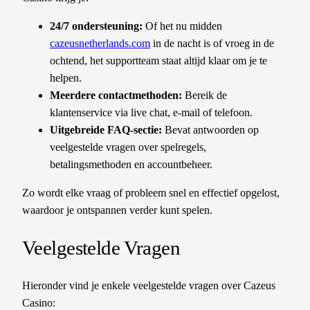
24/7 ondersteuning:
Of het nu midden
cazeusnetherlands.com
in de nacht is of vroeg in de
ochtend, het supportteam staat altijd klaar om je te
helpen.
Meerdere contactmethoden:
Bereik de
klantenservice via live chat, e-mail of telefoon.
Uitgebreide FAQ-sectie:
Bevat antwoorden op
veelgestelde vragen over spelregels,
betalingsmethoden en accountbeheer.
Zo wordt elke vraag of probleem snel en effectief opgelost,
waardoor je ontspannen verder kunt spelen.
Veelgestelde Vragen
Hieronder vind je enkele veelgestelde vragen over Cazeus
Casino: