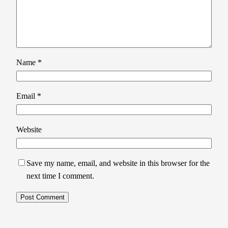
Name
*
Email
*
Website
Save my name, email, and website in this browser for the
next time I comment.