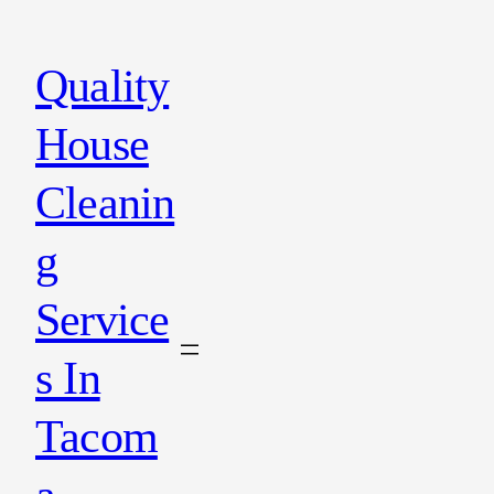
Skip
to
Quality
content
House
Cleanin
g
Service
s In
Tacom