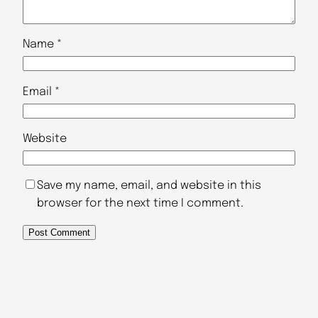
Name
*
Email
*
Website
Save my name, email, and website in this
browser for the next time I comment.