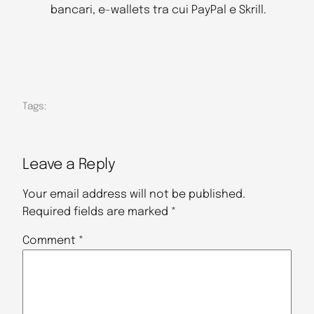
bancari, e-wallets tra cui PayPal e Skrill.
Tags:
Leave a Reply
Your email address will not be published.
Required fields are marked
*
Comment
*