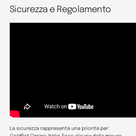
Sicurezza e Regolamento
La sicurezza rappresenta una priorità per