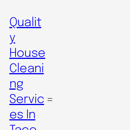
Skip
to
Qualit
content
y
House
Cleani
ng
Servic
es In