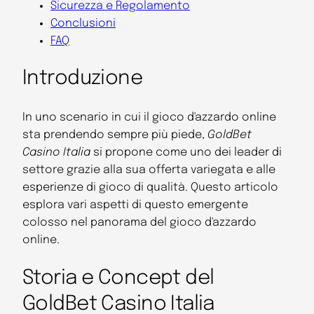
Sicurezza e Regolamento
Conclusioni
FAQ
Introduzione
In uno scenario in cui il gioco d'azzardo online
sta prendendo sempre più piede,
GoldBet
Casino Italia
si propone come uno dei leader di
settore grazie alla sua offerta variegata e alle
esperienze di gioco di qualità. Questo articolo
esplora vari aspetti di questo emergente
colosso nel panorama del gioco d'azzardo
online.
Storia e Concept del
GoldBet Casino Italia