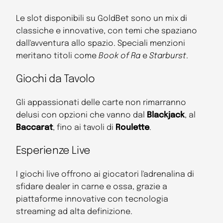
Le slot disponibili su GoldBet sono un mix di
classiche e innovative, con temi che spaziano
dall'avventura allo spazio. Speciali menzioni
meritano titoli come
Book of Ra
e
Starburst
.
Giochi da Tavolo
Gli appassionati delle carte non rimarranno
delusi con opzioni che vanno dal
Blackjack
, al
Baccarat
, fino ai tavoli di
Roulette
.
Esperienze Live
I giochi live offrono ai giocatori l'adrenalina di
sfidare dealer in carne e ossa, grazie a
piattaforme innovative con tecnologia
streaming ad alta definizione.