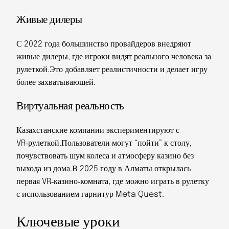
Живые дилеры
С 2022 года большинство провайдеров внедряют
живые дилеры, где игроки видят реального человека за
рулеткой.Это добавляет реалистичности и делает игру
более захватывающей.
Виртуальная реальность
Казахстанские компании экспериментируют с
VR‑рулеткой.Пользователи могут “пойти” к столу,
почувствовать шум колеса и атмосферу казино без
выхода из дома.В 2025 году в Алматы открылась
первая VR‑казино‑комната, где можно играть в рулетку
с использованием гарнитур Meta Quest.
Ключевые уроки