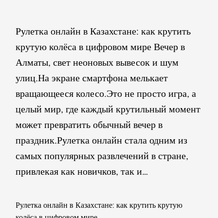
Рулетка онлайн в Казахстане: как крутить
крутую колёса в цифровом мире Вечер в
Алматы, свет неоновых вывесок и шум
улиц.На экране смартфона мелькает
вращающееся колесо.Это не просто игра, а
целый мир, где каждый крутильный момент
может превратить обычный вечер в
праздник.Рулетка онлайн стала одним из
самых популярных развлечений в стране,
привлекая как новичков, так и…
Рулетка онлайн в Казахстане: как крутить крутую
колёса в цифровом мире