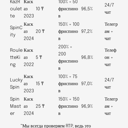
KazR
Каск
100% + 50
24/7
oulet
аз
10 ₸
фриспино
96,5%
чат
te
2023
в
Каск
150% + 100
Телегр
SpinC
аз
20 ₸
фриспино
97,2%
ам +
ity
2024
в
чат
200% +
Roule
Каск
Телеф
200
tteKi
аз
5 ₸
96,8%
он +
фриспино
ng
2022
чат
в
Каск
100% + 75
Lucky
24/7
аз
15 ₸
фриспино
97,0%
Spin
чат
2023
в
Spin
Каск
150% + 150
Телегр
Mast
аз
25 ₸
фриспино
96,9%
ам +
er
2024
в
чат
“Мы всегда проверяем RTP, ведь это