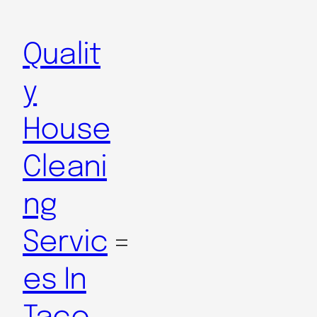
Skip
to
Qualit
content
y
House
Cleani
ng
Servic
es In