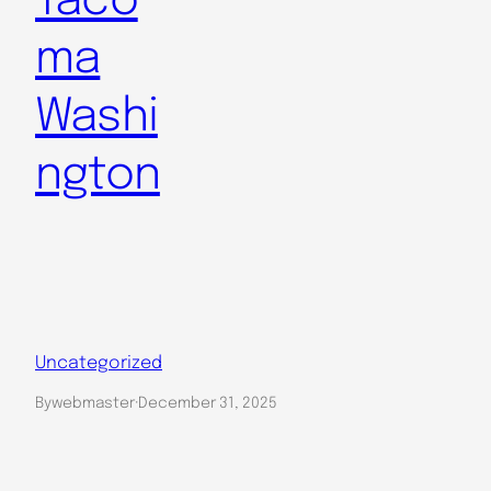
Taco
ma
Washi
ngton
Uncategorized
By
webmaster
·
December 31, 2025