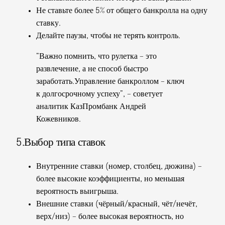
Не ставьте более 5% от общего банкролла на одну
ставку.
Делайте паузы, чтобы не терять контроль.
“Важно помнить, что рулетка – это
развлечение, а не способ быстро
заработать.Управление банкроллом – ключ
к долгосрочному успеху”, – советует
аналитик КазПромбанк Андрей
Кожевников.
5.Выбор типа ставок
Внутренние ставки (номер, столбец, дюжина) –
более высокие коэффициенты, но меньшая
вероятность выигрыша.
Внешние ставки (чёрный/красный, чёт/нечёт,
верх/низ) – более высокая вероятность, но