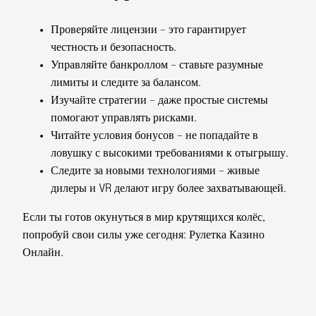
Проверяйте лицензии – это гарантирует
честность и безопасность.
Управляйте банкроллом – ставьте разумные
лимиты и следите за балансом.
Изучайте стратегии – даже простые системы
помогают управлять рисками.
Читайте условия бонусов – не попадайте в
ловушку с высокими требованиями к отыгрышу.
Следите за новыми технологиями – живые
дилеры и VR делают игру более захватывающей.
Если ты готов окунуться в мир крутящихся колёс,
попробуй свои силы уже сегодня: Рулетка Казино
Онлайн.