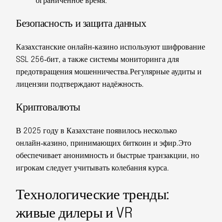
ограниченное время.
Безопасность и защита данных
Казахстанские онлайн‑казино используют шифрование
SSL 256‑бит, а также системы мониторинга для
предотвращения мошенничества.Регулярные аудиты и
лицензии подтверждают надёжность.
Криптовалюты
В 2025 году в Казахстане появилось несколько
онлайн‑казино, принимающих биткоин и эфир.Это
обеспечивает анонимность и быстрые транзакции, но
игрокам следует учитывать колебания курса.
Технологические тренды:
живые дилеры и VR