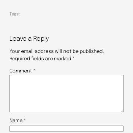
Tags:
Leave a Reply
Your email address will not be published.
Required fields are marked
*
Comment
*
Name
*