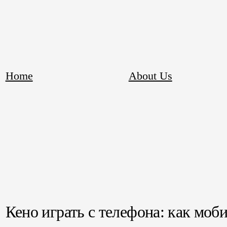
Home
About Us
Кено играть с телефона: как моб