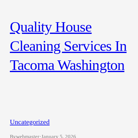
Skip
to
Quality House
content
Cleaning Services In
Tacoma Washington
Uncategorized
By
webmaster
·
January 5, 2026