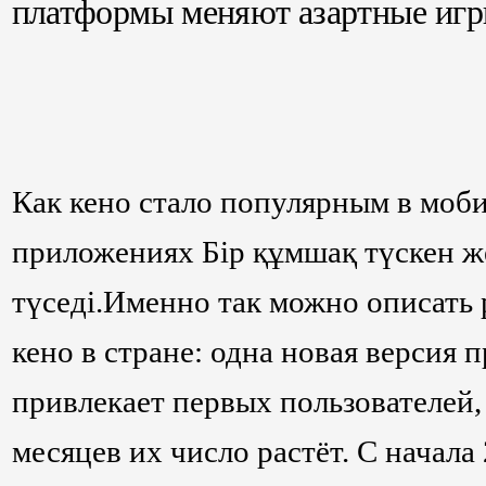
платформы меняют азартные игр
Как кено стало популярным в моб
приложениях Бір құмшақ түскен же
түседі.Именно так можно описать
кено в стране: одна новая версия
привлекает первых пользователей, 
месяцев их число растёт. С начала