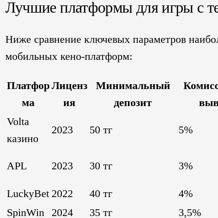
Лучшие платформы для игры с т
Ниже сравнение ключевых параметров наибо
мобильных кено‑платформ:
Платфор
Лиценз
Минимальный
Комисс
ма
ия
депозит
выв
Volta
2023
50 тг
5%
казино
APL
2023
30 тг
3%
LuckyBet
2022
40 тг
4%
SpinWin
2024
35 тг
3,5%