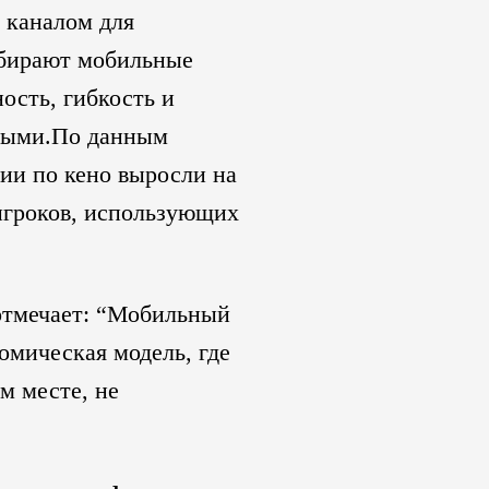
 каналом для
ыбирают мобильные
ость, гибкость и
ьными.По данным
ии по кено выросли на
 игроков, использующих
отмечает: “Мобильный
номическая модель, где
м месте, не