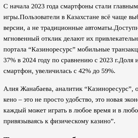
С начала 2023 года смартфоны стали главным
игры.Пользователи в Казахстане всё чаще в
версии, а не традиционные автоматы.Доступн
мгновенный отклик делают их привлекател
портала “Казиноресурс” мобильные транзакц
37% в 2024 году по сравнению с 2023 г.Доля
смартфон, увеличилась с 42% до 59%.
Алия Жанабаева, аналитик “Казиноресурс”, 
кено – это не просто удобство, это новая эко
каждый может играть в любое время и в любо
привязываясь к физическому казино”.