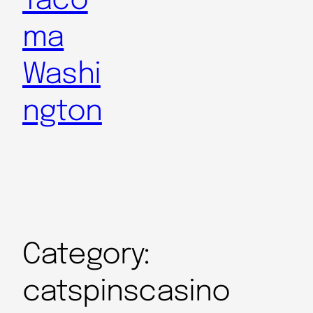
Taco
ma
Washi
ngton
Category:
catspinscasino