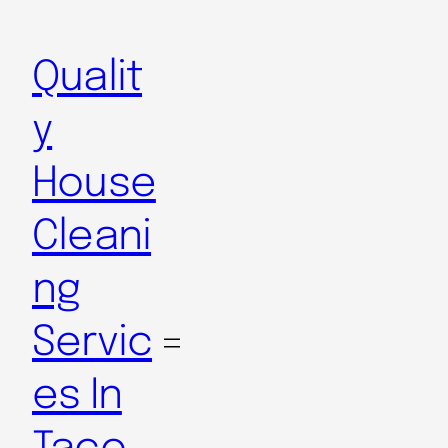
Qualit
y
House
Cleani
ng
Servic
es In